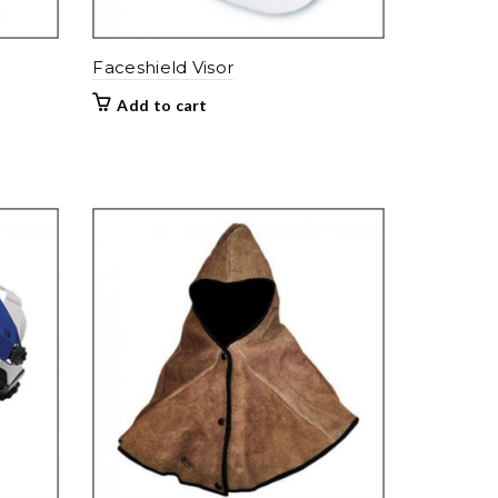
Faceshield Visor
Add to cart