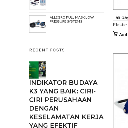
Tali d
ALLEGRO FULL MASK LOW
PRESSURE SYSTEMS
Elastic
Add 
RECENT POSTS
INDIKATOR BUDAYA
K3 YANG BAIK: CIRI-
CIRI PERUSAHAAN
DENGAN
KESELAMATAN KERJA
YANG EFEKTIF