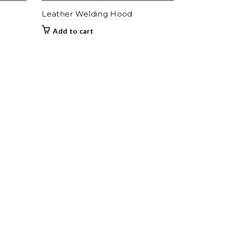
Leather Welding Hood
Add to cart