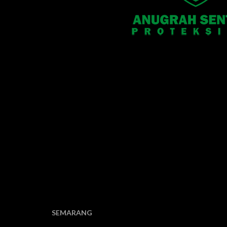
SEMARANG