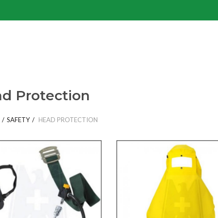
d Protection
SAFETY
HEAD PROTECTION