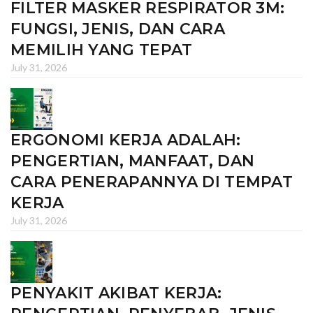
FILTER MASKER RESPIRATOR 3M:
FUNGSI, JENIS, DAN CARA
MEMILIH YANG TEPAT
July 31, 2026
ERGONOMI KERJA ADALAH:
PENGERTIAN, MANFAAT, DAN
CARA PENERAPANNYA DI TEMPAT
KERJA
July 31, 2026
PENYAKIT AKIBAT KERJA: