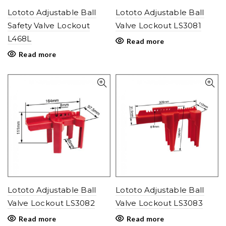
Lototo Adjustable Ball
Lototo Adjustable Ball
Safety Valve Lockout
Valve Lockout LS3081
L468L
Read more
Read more
Lototo Adjustable Ball
Lototo Adjustable Ball
Valve Lockout LS3082
Valve Lockout LS3083
Read more
Read more