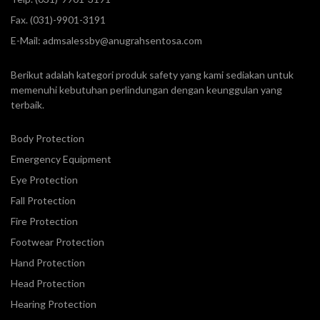
Fax. (031)-9901-3191
E-Mail:
admsalessby@anugrahsentosa.com
Berikut adalah kategori produk safety yang kami sediakan untuk
memenuhi kebutuhan perlindungan dengan keunggulan yang
terbaik.
Body Protection
Emergency Equipment
Eye Protection
Fall Protection
Fire Protection
Footwear Protection
Hand Protection
Head Protection
Hearing Protection