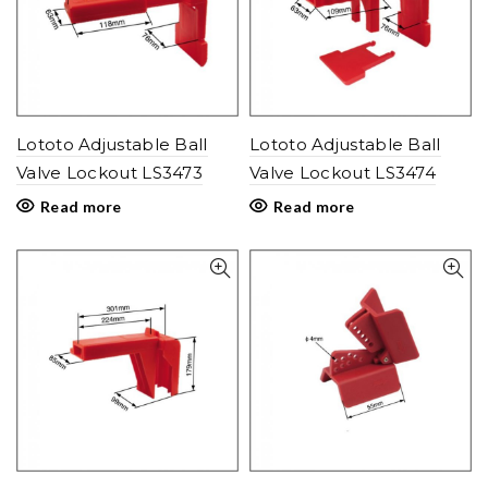
Lototo Adjustable Ball
Lototo Adjustable Ball
Valve Lockout LS3473
Valve Lockout LS3474
Read more
Read more