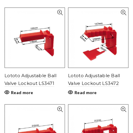
Lototo Adjustable Ball
Lototo Adjustable Ball
Valve Lockout LS3471
Valve Lockout LS3472
Read more
Read more