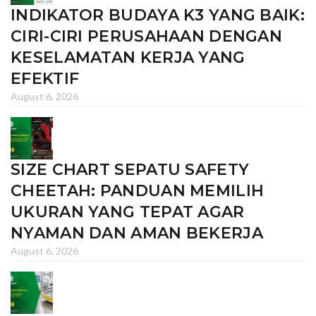
INDIKATOR BUDAYA K3 YANG BAIK:
CIRI-CIRI PERUSAHAAN DENGAN
KESELAMATAN KERJA YANG
EFEKTIF
August 6, 2026
SIZE CHART SEPATU SAFETY
CHEETAH: PANDUAN MEMILIH
UKURAN YANG TEPAT AGAR
NYAMAN DAN AMAN BEKERJA
August 6, 2026