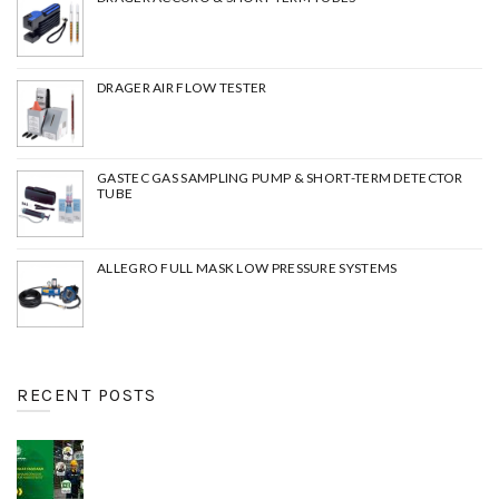
DRAGER AIR FLOW TESTER
GASTEC GAS SAMPLING PUMP & SHORT-TERM DETECTOR
TUBE
ALLEGRO FULL MASK LOW PRESSURE SYSTEMS
RECENT POSTS