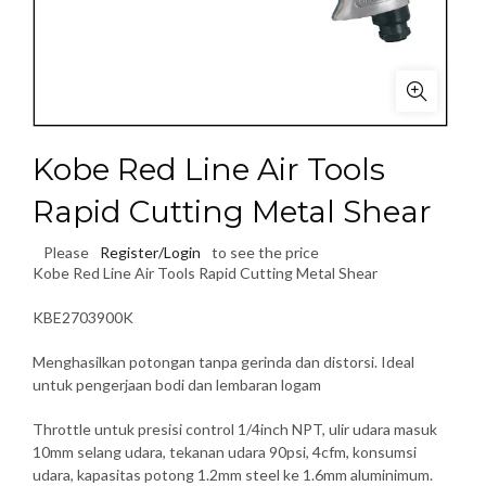
Kobe Red Line Air Tools
Rapid Cutting Metal Shear
Please
Register/Login
to see the price
Kobe Red Line Air Tools Rapid Cutting Metal Shear
KBE2703900K
Menghasilkan potongan tanpa gerinda dan distorsi. Ideal
untuk pengerjaan bodi dan lembaran logam
Throttle untuk presisi control 1/4inch NPT, ulir udara masuk
10mm selang udara, tekanan udara 90psi, 4cfm, konsumsi
udara, kapasitas potong 1.2mm steel ke 1.6mm aluminimum.