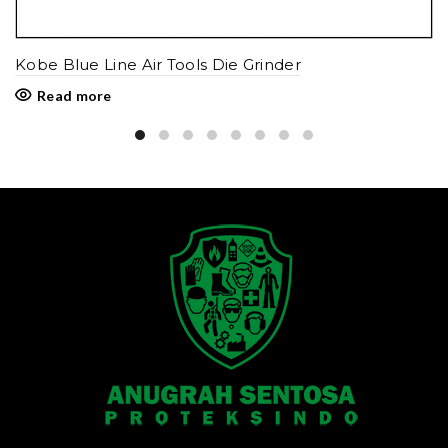
Kobe Blue Line Air Tools Die Grinder
Read more