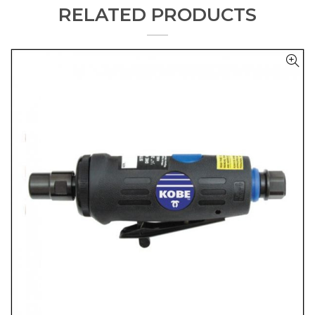
RELATED PRODUCTS