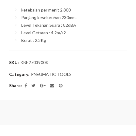
ketebalan per menit 2.800
Panjang keseluruhan 230mm.
Level Tekanan Suara : 82dBA
Level Getaran : 4.2m/s2
Berat : 2.3Kg
SKU:
KBE2703900K
Category:
PNEUMATIC TOOLS
Share