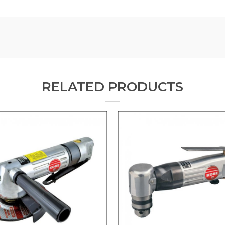
RELATED PRODUCTS