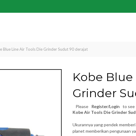
 Blue Line Air Tools Die Grinder Sudut 90 derajat
Kobe Blue 
Grinder Su
Please
Register/Login
to see 
Kobe Air Tools Die Grinder Su
Ukurannya yang pendek memberi k
planet memberikan pengunaan yan