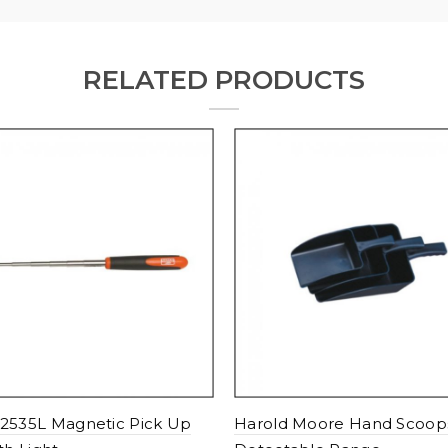
RELATED PRODUCTS
2535L Magnetic Pick Up
Harold Moore Hand Scoop