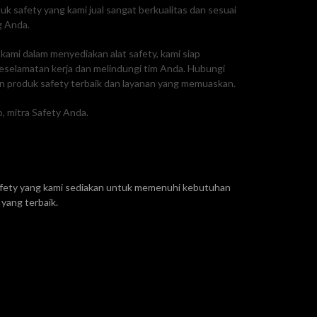
 safety yang kami jual sangat berkualitas dan sesuai
g Anda.
ami dalam menyediakan alat safety, kami siap
selamatan kerja dan melindungi tim Anda. Hubungi
 produk safety terbaik dan layanan yang memuaskan.
, mitra Safety Anda.
safety yang kami sediakan untuk memenuhi kebutuhan
yang terbaik.