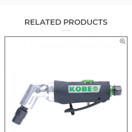
RELATED PRODUCTS