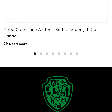
Kobe Green Line Air Tools Sudut 115 derajat Die
Grinder
Read more