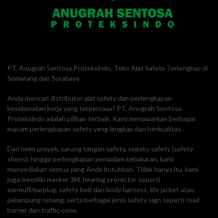
PT. Anugrah Sentosa Proteksindo, Toko Alat Safety Terlengkap di
Semarang dan Surabaya
Anda mencari distributor alat safety dan perlengkapan
keselamatan kerja yang terpercaya? PT. Anugrah Sentosa
Proteksindo adalah pilihan terbaik. Kami menawarkan berbagai
macam perlengkapan safety yang lengkap dan berkualitas.
Dari helm proyek, sarung tangan safety, sepatu safety (safety
shoes), hingga perlengkapan pemadam kebakaran, kami
menyediakan semua yang Anda butuhkan. Tidak hanya itu, kami
juga memiliki masker 3M, hearing protector seperti
earmuff/earplug, safety belt dan body harness, life jacket atau
pelampung renang, serta berbagai jenis safety sign seperti road
barrier dan traffic cone.