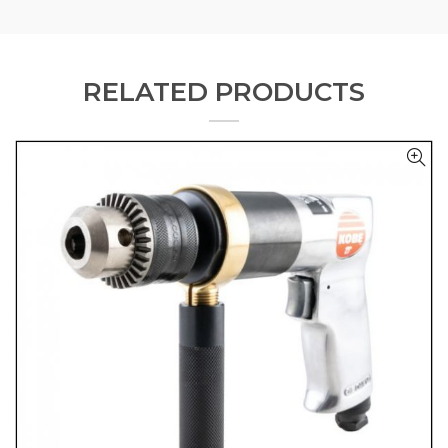
RELATED PRODUCTS