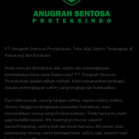
PT. Anugrah Sentosa Proteksindo, Toko Alat Safety Terlengkap di
Semarang dan Surabaya
Anda mencari distributor alat safety dan perlengkapan
keselamatan kerja yang terpercaya? PT. Anugrah Sentosa
Proteksindo adalah pilihan terbaik. Kami menawarkan berbagai
macam perlengkapan safety yang lengkap dan berkualitas.
Dari helm proyek, sarung tangan safety, sepatu safety (safety
shoes), hingga perlengkapan pemadam kebakaran, kami
menyediakan semua yang Anda butuhkan. Tidak hanya itu, kami
juga memiliki masker 3M, hearing protector seperti
earmuff/earplug, safety belt dan body harness, life jacket atau
pelampung renang, serta berbagai jenis safety sign seperti road