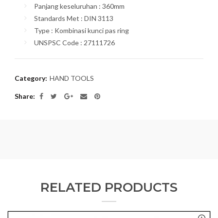
Panjang keseluruhan : 360mm
Standards Met : DIN 3113
Type : Kombinasi kunci pas ring
UNSPSC Code : 27111726
Category:
HAND TOOLS
Share
RELATED PRODUCTS