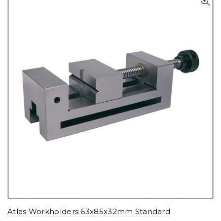
Atlas Workholders 63x85x32mm Standard