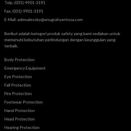
Telp.
(031)-9901-3191
Fax. (031)-9901-3191
E-Mail:
admsalessby@anugrahsentosa.com
Berikut adalah kategori produk safety yang kami sediakan untuk
memenuhi kebutuhan perlindungan dengan keunggulan yang
terbaik.
Body Protection
Emergency Equipment
Eye Protection
Fall Protection
Fire Protection
Footwear Protection
Hand Protection
Head Protection
Hearing Protection