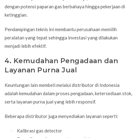
dengan potensi paparan gas berbahaya hingga pekerjaan di
ketinggian.
Pendampingan teknis ini membantu perusahaan memilih
peralatan yang tepat sehingga investasi yang dilakukan
menjadi lebih efektif.
4. Kemudahan Pengadaan dan
Layanan Purna Jual
Keuntungan lain membeli melalui distributor di Indonesia
adalah kemudahan dalam proses pengadaan, ketersediaan stok,
serta layanan purna jual yang lebih responsif.
Beberapa distributor juga menyediakan layanan seperti:
Kalibrasi gas detector