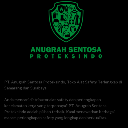
PT. Anugrah Sentosa Proteksindo, Toko Alat Safety Terlengkap di
Semarang dan Surabaya
Anda mencari distributor alat safety dan perlengkapan
keselamatan kerja yang terpercaya? PT. Anugrah Sentosa
Proteksindo adalah pilihan terbaik. Kami menawarkan berbagai
macam perlengkapan safety yang lengkap dan berkualitas.