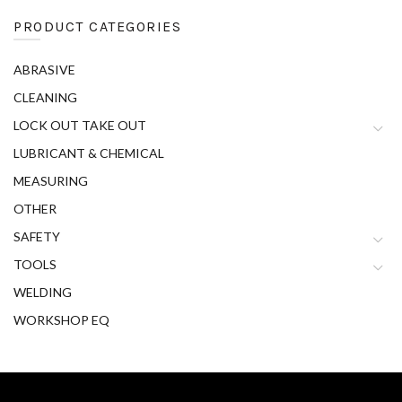
PRODUCT CATEGORIES
ABRASIVE
CLEANING
LOCK OUT TAKE OUT
LUBRICANT & CHEMICAL
MEASURING
OTHER
SAFETY
TOOLS
WELDING
WORKSHOP EQ