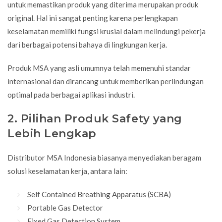
untuk memastikan produk yang diterima merupakan produk
original. Hal ini sangat penting karena perlengkapan
keselamatan memiliki fungsi krusial dalam melindungi pekerja
dari berbagai potensi bahaya di lingkungan kerja.
Produk MSA yang asli umumnya telah memenuhi standar
internasional dan dirancang untuk memberikan perlindungan
optimal pada berbagai aplikasi industri.
2. Pilihan Produk Safety yang
Lebih Lengkap
Distributor MSA Indonesia biasanya menyediakan beragam
solusi keselamatan kerja, antara lain:
Self Contained Breathing Apparatus (SCBA)
Portable Gas Detector
Fixed Gas Detection System