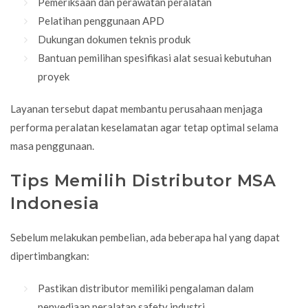
Pemeriksaan dan perawatan peralatan
Pelatihan penggunaan
APD
Dukungan dokumen teknis produk
Bantuan pemilihan spesifikasi alat sesuai kebutuhan
proyek
Layanan tersebut dapat membantu perusahaan menjaga
performa peralatan keselamatan agar tetap optimal selama
masa penggunaan.
Tips Memilih Distributor MSA
Indonesia
Sebelum melakukan pembelian, ada beberapa hal yang dapat
dipertimbangkan:
Pastikan distributor memiliki pengalaman dalam
penyediaan peralatan safety industri.