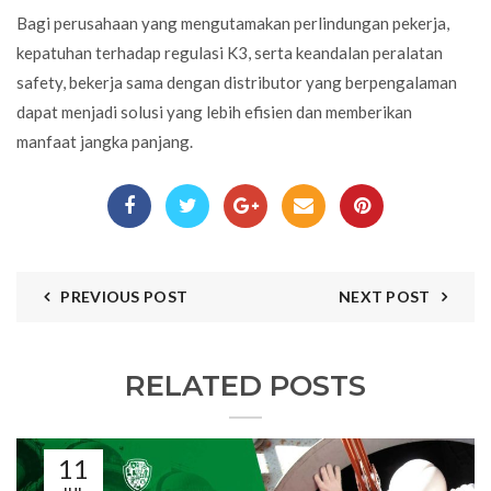
Bagi perusahaan yang mengutamakan perlindungan pekerja,
kepatuhan terhadap regulasi K3, serta keandalan peralatan
safety, bekerja sama dengan distributor yang berpengalaman
dapat menjadi solusi yang lebih efisien dan memberikan
manfaat jangka panjang.
PREVIOUS POST
NEXT POST
RELATED POSTS
11