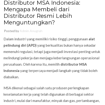
Distributor MSA Indonesia:
Mengapa Membeli dari
Distributor Resmi Lebih
Menguntungkan?
Posted by
Admin Anugrah
Dalam industri yang memiliki risiko tinggi, penggunaan
alat
pelindung diri (APD)
yang berkualitas bukan hanya sekadar
memenuhi regulasi, tetapi juga menjadi investasi penting untuk
melindungi pekerja dan menjaga keberlangsungan operasional
perusahaan. Oleh karena itu, memilih
distributor MSA
Indonesia
yang terpercaya menjadi langkah yang tidak boleh
diabaikan.
MSA dikenal sebagai salah satu produsen perlengkapan
keselamatan kerja yang telah digunakan di berbagai sektor
industri, mulai dari manufaktur, minyak dan gas, pertambangan,