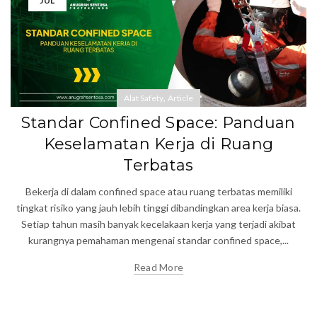
JUL
,
Alat Safety
Article
Standar Confined Space: Panduan
Keselamatan Kerja di Ruang
Terbatas
Bekerja di dalam confined space atau ruang terbatas memiliki
tingkat risiko yang jauh lebih tinggi dibandingkan area kerja biasa.
Setiap tahun masih banyak kecelakaan kerja yang terjadi akibat
kurangnya pemahaman mengenai standar confined space,...
Read More