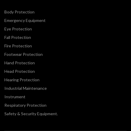
Body Protection
Emergency Equipment
Eye Protection
Fall Protection
Fire Protection
Footwear Protection
Hand Protection
Head Protection
Hearing Protection
Industrial Maintenance
Instrument
Respiratory Protection
Safety & Security Equipment.