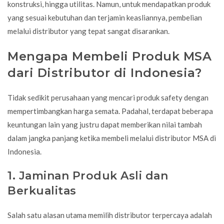
konstruksi, hingga utilitas. Namun, untuk mendapatkan produk
yang sesuai kebutuhan dan terjamin keasliannya, pembelian
melalui distributor yang tepat sangat disarankan.
Mengapa Membeli Produk MSA
dari Distributor di Indonesia?
Tidak sedikit perusahaan yang mencari produk safety dengan
mempertimbangkan harga semata. Padahal, terdapat beberapa
keuntungan lain yang justru dapat memberikan nilai tambah
dalam jangka panjang ketika membeli melalui distributor MSA di
Indonesia.
1. Jaminan Produk Asli dan
Berkualitas
Salah satu alasan utama memilih distributor terpercaya adalah