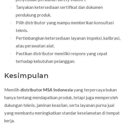
Tanyakan ketersediaan sertifikat dan dokumen
pendukung produk.
Pilih distributor yang mampu memberikan konsultasi
teknis.
Pertimbangkan ketersediaan layanan inspeksi, kalibrasi,
atau perawatan alat.
Pastikan distributor memiliki respons yang cepat
terhadap kebutuhan pelanggan.
Kesimpulan
Memilih
distributor MSA Indonesia
yang terpercaya bukan
hanya tentang mendapatkan produk, tetapi juga memperoleh
dukungan teknis, jaminan keaslian, serta layanan purna jual
yang membantu meningkatkan standar keselamatan di tempat
kerja.