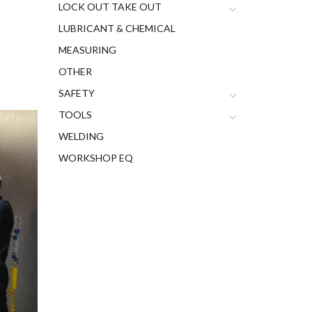
LOCK OUT TAKE OUT
LUBRICANT & CHEMICAL
MEASURING
OTHER
SAFETY
TOOLS
WELDING
WORKSHOP EQ