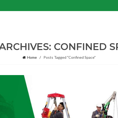
ARCHIVES: CONFINED 
Home
Posts Tagged "Confined Space"