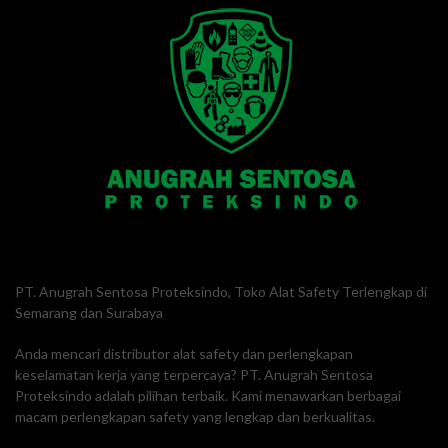
PT. Anugrah Sentosa Proteksindo, Toko Alat Safety Terlengkap di
Semarang dan Surabaya
Anda mencari distributor alat safety dan perlengkapan
keselamatan kerja yang terpercaya? PT. Anugrah Sentosa
Proteksindo adalah pilihan terbaik. Kami menawarkan berbagai
macam perlengkapan safety yang lengkap dan berkualitas.