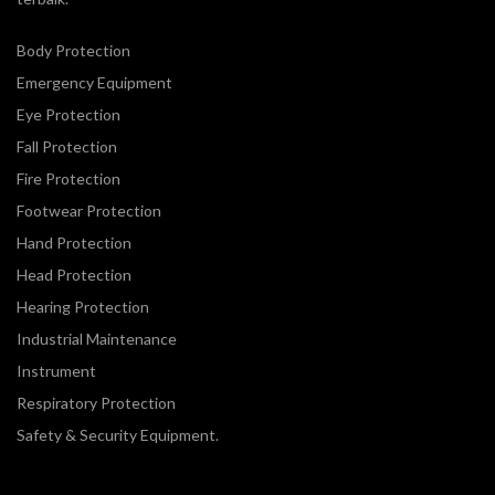
Body Protection
Emergency Equipment
Eye Protection
Fall Protection
Fire Protection
Footwear Protection
Hand Protection
Head Protection
Hearing Protection
Industrial Maintenance
Instrument
Respiratory Protection
Safety & Security Equipment.