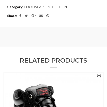
Category:
FOOTWEAR PROTECTION
Share
RELATED PRODUCTS