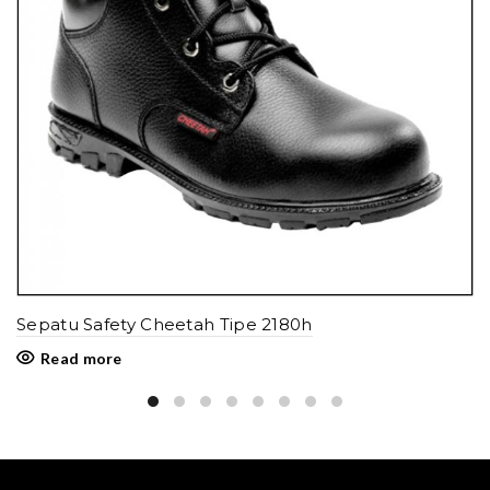
Sepatu Safety Cheetah Tipe 2180h
Read more