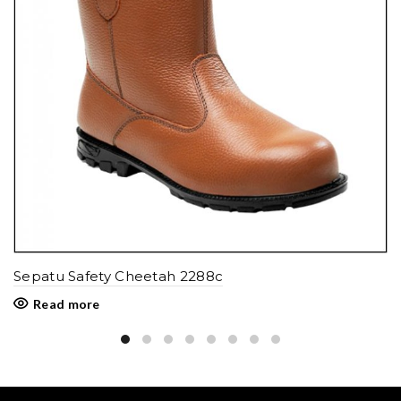
Sepatu Safety Cheetah 2288c
Read more