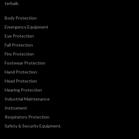
terbaik.
Body Protection
Emergency Equipment
Eye Protection
Fall Protection
Fire Protection
Footwear Protection
Hand Protection
Head Protection
Hearing Protection
Industrial Maintenance
Instrument
Respiratory Protection
Safety & Security Equipment.