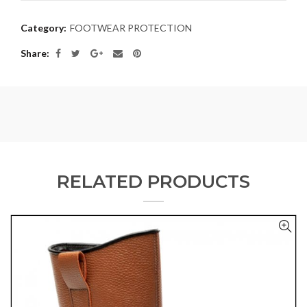
Category:
FOOTWEAR PROTECTION
Share
RELATED PRODUCTS