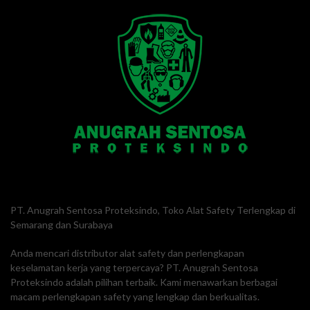
PT. Anugrah Sentosa Proteksindo, Toko Alat Safety Terlengkap di
Semarang dan Surabaya
Anda mencari distributor alat safety dan perlengkapan
keselamatan kerja yang terpercaya? PT. Anugrah Sentosa
Proteksindo adalah pilihan terbaik. Kami menawarkan berbagai
macam perlengkapan safety yang lengkap dan berkualitas.