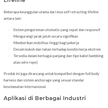
Lifeline
Beberapa keunggulan utama dari msa self retracting lifeline
antara lain:
Sistem pengereman otomatis yang cepat dan responsif
Mengurangi jarak jatuh secara signifikan
Memberikan mobilitas tinggi bagi pekerja
Desain kokoh dan tahan terhadap kondisi kerja ekstrem
Tersedia dalam berbagai panjang dan tipe kabel (webbing
atau wire rope)
Produk ini juga dirancang untuk kompatibel dengan
full body
harness
dan sistem anchorage yang sesuai standar
keselamatan internasional.
Aplikasi di Berbagai Industri