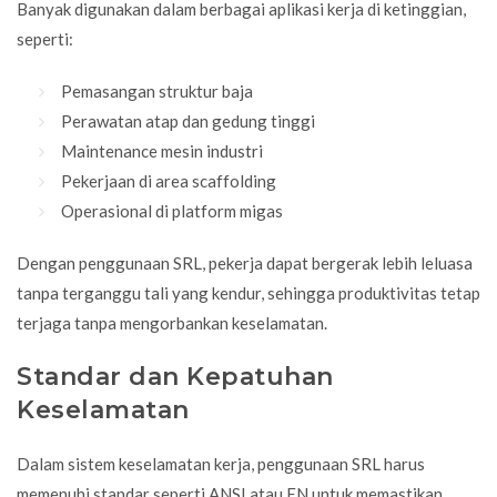
Banyak digunakan dalam berbagai aplikasi kerja di ketinggian,
seperti:
Pemasangan struktur baja
Perawatan atap dan gedung tinggi
Maintenance mesin
industri
Pekerjaan di area scaffolding
Operasional di platform migas
Dengan penggunaan SRL, pekerja dapat bergerak lebih leluasa
tanpa terganggu tali yang kendur, sehingga produktivitas tetap
terjaga tanpa mengorbankan keselamatan.
Standar dan Kepatuhan
Keselamatan
Dalam sistem keselamatan kerja, penggunaan SRL harus
memenuhi standar seperti ANSI atau EN untuk memastikan