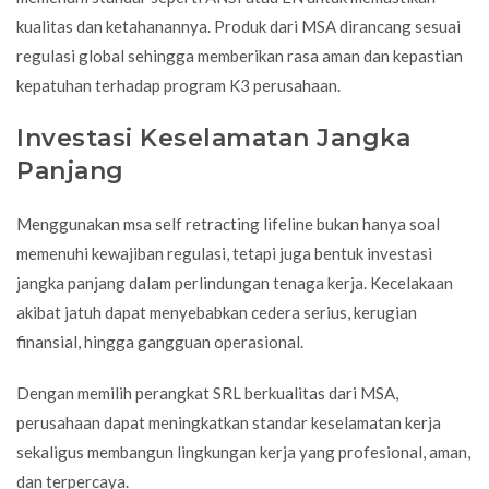
kualitas dan ketahanannya. Produk dari MSA dirancang sesuai
regulasi global sehingga memberikan rasa aman dan kepastian
kepatuhan terhadap program K3 perusahaan.
Investasi Keselamatan Jangka
Panjang
Menggunakan msa self retracting lifeline bukan hanya soal
memenuhi kewajiban regulasi, tetapi juga bentuk investasi
jangka panjang dalam perlindungan tenaga kerja. Kecelakaan
akibat jatuh dapat menyebabkan cedera serius, kerugian
finansial, hingga gangguan operasional.
Dengan memilih perangkat SRL berkualitas dari MSA,
perusahaan dapat meningkatkan standar keselamatan kerja
sekaligus membangun lingkungan kerja yang profesional, aman,
dan terpercaya.