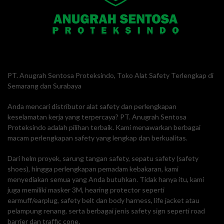
PT. Anugrah Sentosa Proteksindo, Toko Alat Safety Terlengkap di
Semarang dan Surabaya
Anda mencari distributor alat safety dan perlengkapan
keselamatan kerja yang terpercaya? PT. Anugrah Sentosa
Proteksindo adalah pilihan terbaik. Kami menawarkan berbagai
macam perlengkapan safety yang lengkap dan berkualitas.
Dari helm proyek, sarung tangan safety, sepatu safety (safety
shoes), hingga perlengkapan pemadam kebakaran, kami
menyediakan semua yang Anda butuhkan. Tidak hanya itu, kami
juga memiliki masker 3M, hearing protector seperti
earmuff/earplug, safety belt dan body harness, life jacket atau
pelampung renang, serta berbagai jenis safety sign seperti road
barrier dan traffic cone.