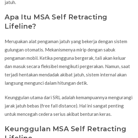
jatuh.
Apa Itu MSA Self Retracting
Lifeline?
Merupakan alat pengaman jatuh yang bekerja dengan sistem
gulungan otomatis. Mekanismenya mirip dengan sabuk
pengaman mobil. Ketika pengguna bergerak, tali akan keluar
dan masuk secara fleksibel mengikuti pergerakan. Namun, saat
terjadi hentakan mendadak akibat jatuh, sistem internal akan
langsung mengunci dalam hitungan detik.
Keunggulan utama dari SRL adalah kemampuannya mengurangi
jarak jatuh bebas (free fall distance). Hal ini sangat penting
untuk mencegah cedera serius akibat benturan keras.
Keunggulan MSA Self Retracting