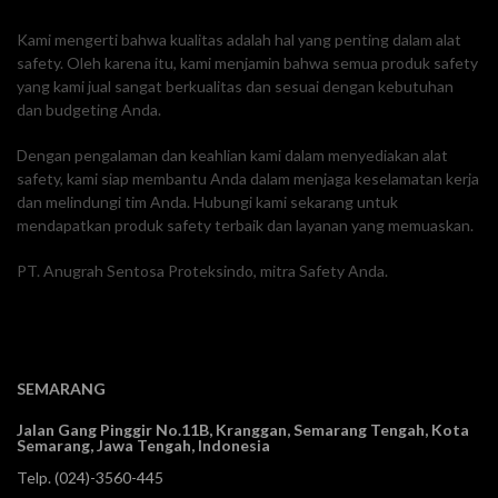
Kami mengerti bahwa kualitas adalah hal yang penting dalam alat
safety. Oleh karena itu, kami menjamin bahwa semua produk safety
yang kami jual sangat berkualitas dan sesuai dengan kebutuhan
dan budgeting Anda.
Dengan pengalaman dan keahlian kami dalam menyediakan alat
safety, kami siap membantu Anda dalam menjaga keselamatan kerja
dan melindungi tim Anda. Hubungi kami sekarang untuk
mendapatkan produk safety terbaik dan layanan yang memuaskan.
PT. Anugrah Sentosa Proteksindo, mitra Safety Anda.
SEMARANG
Jalan Gang Pinggir No.11B, Kranggan,
Semarang Tengah, Kota
Semarang, Jawa Tengah, Indonesia
Telp.
(024)-3560-445