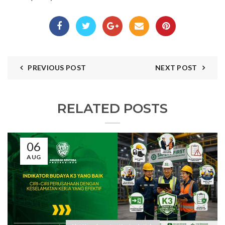
PREVIOUS POST
NEXT POST
RELATED POSTS
06
AUG