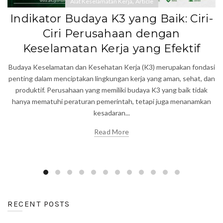
,
Alat Keselamatan Kerja
Article
Indikator Budaya K3 yang Baik: Ciri-
Ciri Perusahaan dengan
Keselamatan Kerja yang Efektif
Budaya Keselamatan dan Kesehatan Kerja (K3) merupakan fondasi
penting dalam menciptakan lingkungan kerja yang aman, sehat, dan
produktif. Perusahaan yang memiliki budaya K3 yang baik tidak
hanya mematuhi peraturan pemerintah, tetapi juga menanamkan
kesadaran...
Read More
RECENT POSTS