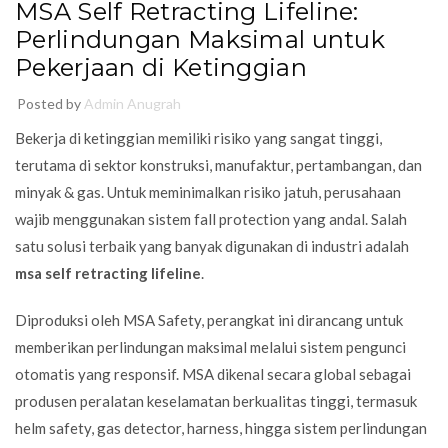
MSA Self Retracting Lifeline:
Perlindungan Maksimal untuk
Pekerjaan di Ketinggian
Posted by
Admin Anugrah
Bekerja di ketinggian memiliki risiko yang sangat tinggi,
terutama di sektor konstruksi, manufaktur, pertambangan, dan
minyak & gas. Untuk meminimalkan risiko jatuh, perusahaan
wajib menggunakan sistem fall protection yang andal. Salah
satu solusi terbaik yang banyak digunakan di industri adalah
msa self retracting lifeline
.
Diproduksi oleh
MSA Safety
, perangkat ini dirancang untuk
memberikan perlindungan maksimal melalui sistem pengunci
otomatis yang responsif. MSA dikenal secara global sebagai
produsen peralatan keselamatan berkualitas tinggi, termasuk
helm safety, gas detector, harness, hingga sistem perlindungan