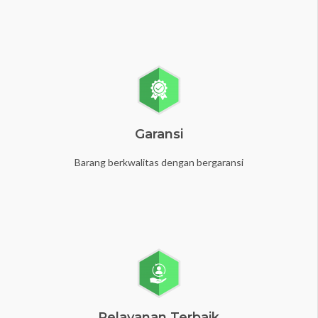
Garansi
Barang berkwalitas dengan bergaransi
Pelayanan Terbaik