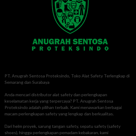
PT. Anugrah Sentosa Proteksindo, Toko Alat Safety Terlengkap di
Semarang dan Surabaya
Anda mencari distributor alat safety dan perlengkapan
keselamatan kerja yang terpercaya? PT. Anugrah Sentosa
Proteksindo adalah pilihan terbaik. Kami menawarkan berbagai
macam perlengkapan safety yang lengkap dan berkualitas.
Dari helm proyek, sarung tangan safety, sepatu safety (safety
shoes), hingga perlengkapan pemadam kebakaran, kami