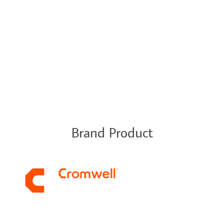
Brand Product