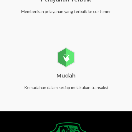
Memberikan pelayanan yang terbaik ke customer
Mudah
Kemudahan dalam setiap melakukan transaksi