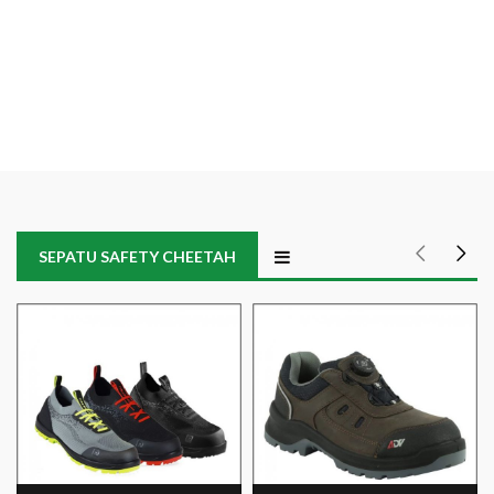
SEPATU SAFETY CHEETAH