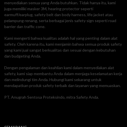
menyediakan semua yang Anda butuhkan. Tidak hanya itu, kami
juga memiliki masker 3M, hearing protector seperti
earmuff/earplug, safety belt dan body harness, life jacket atau
pelampung renang, serta berbagai jenis safety sign seperti road
barrier dan traffic cone.
Kami mengerti bahwa kualitas adalah hal yang penting dalam alat
safety. Oleh karena itu, kami menjamin bahwa semua produk safety
yang kami jual sangat berkualitas dan sesuai dengan kebutuhan
dan budgeting Anda.
Dengan pengalaman dan keahlian kami dalam menyediakan alat
safety, kami siap membantu Anda dalam menjaga keselamatan kerja
dan melindungi tim Anda. Hubungi kami sekarang untuk
mendapatkan produk safety terbaik dan layanan yang memuaskan.
PT. Anugrah Sentosa Proteksindo, mitra Safety Anda.