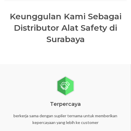
Keunggulan Kami Sebagai
Distributor Alat Safety di
Surabaya
Terpercaya
berkerja sama dengan suplier ternama untuk memberikan
kepercayaan yang lebih ke customer