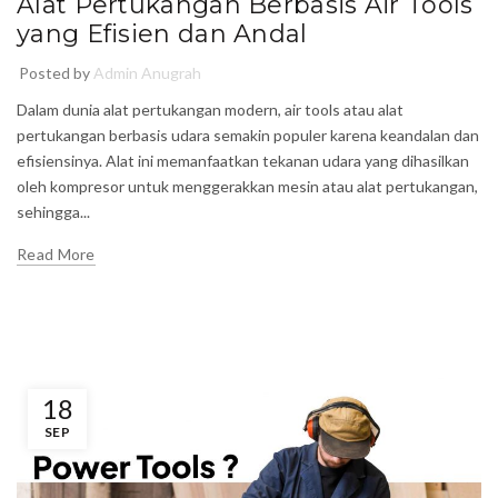
Alat Pertukangan Berbasis Air Tools
yang Efisien dan Andal
Posted by
Admin Anugrah
Dalam dunia alat pertukangan modern, air tools atau alat
pertukangan berbasis udara semakin populer karena keandalan dan
efisiensinya. Alat ini memanfaatkan tekanan udara yang dihasilkan
oleh kompresor untuk menggerakkan mesin atau alat pertukangan,
sehingga...
Read More
18
SEP