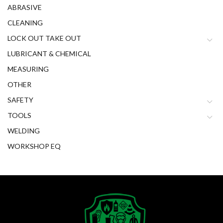
ABRASIVE
CLEANING
LOCK OUT TAKE OUT
LUBRICANT & CHEMICAL
MEASURING
OTHER
SAFETY
TOOLS
WELDING
WORKSHOP EQ