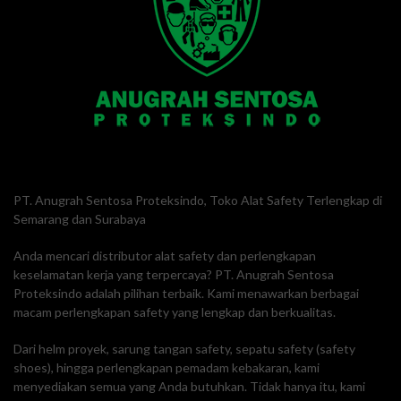
PT. Anugrah Sentosa Proteksindo, Toko Alat Safety Terlengkap di
Semarang dan Surabaya
Anda mencari distributor alat safety dan perlengkapan
keselamatan kerja yang terpercaya? PT. Anugrah Sentosa
Proteksindo adalah pilihan terbaik. Kami menawarkan berbagai
macam perlengkapan safety yang lengkap dan berkualitas.
Dari helm proyek, sarung tangan safety, sepatu safety (safety
shoes), hingga perlengkapan pemadam kebakaran, kami
menyediakan semua yang Anda butuhkan. Tidak hanya itu, kami