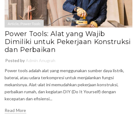
,
Article
Power Tools
Power Tools: Alat yang Wajib
Dimiliki untuk Pekerjaan Konstruksi
dan Perbaikan
Posted by
Admin Anugrah
Power tools adalah alat yang menggunakan sumber daya listrik,
baterai, atau udara terkompresi untuk menjalankan fungsi
mekanisnya. Alat-alat ini memudahkan pekerjaan konstruksi,
perbaikan rumah, dan kegiatan DIY (Do It Yourself) dengan
kecepatan dan efisiensi...
Read More