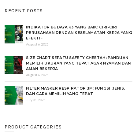
RECENT POSTS
INDIKATOR BUDAYA K3 YANG BAIK: CIRI-CIRI
PERUSAHAAN DENGAN KESELAMATAN KERJA YANG
EFEKTIF
August 6, 2026
SIZE CHART SEPATU SAFETY CHEETAH: PANDUAN
MEMILIH UKURAN YANG TEPAT AGAR NYAMAN DAN
AMAN BEKERJA
August 6, 2026
FILTER MASKER RESPIRATOR 3M: FUNGSI, JENIS,
DAN CARA MEMILIH YANG TEPAT
July 31, 2026
PRODUCT CATEGORIES