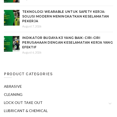
TEKNOLOGI WEARABLE UNTUK SAFETY KERJA:
SOLUSI MODERN MENINGKATKAN KESELAMATAN
PEKERJA
August 7, 2026
INDIKATOR BUDAYA K3 YANG BAIK: CIRI-CIRI
PERUSAHAAN DENGAN KESELAMATAN KERJA YANG
EFEKTIF
August 6, 2026
PRODUCT CATEGORIES
ABRASIVE
CLEANING
LOCK OUT TAKE OUT
LUBRICANT & CHEMICAL