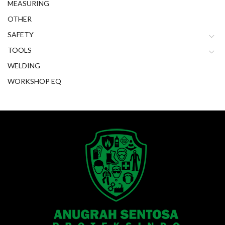
MEASURING
OTHER
SAFETY
TOOLS
WELDING
WORKSHOP EQ