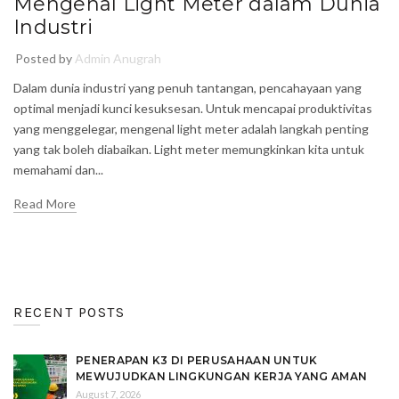
Mengenal Light Meter dalam Dunia
Industri
Posted by
Admin Anugrah
Dalam dunia industri yang penuh tantangan, pencahayaan yang
optimal menjadi kunci kesuksesan. Untuk mencapai produktivitas
yang menggelegar, mengenal light meter adalah langkah penting
yang tak boleh diabaikan. Light meter memungkinkan kita untuk
memahami dan...
Read More
RECENT POSTS
PENERAPAN K3 DI PERUSAHAAN UNTUK
MEWUJUDKAN LINGKUNGAN KERJA YANG AMAN
August 7, 2026