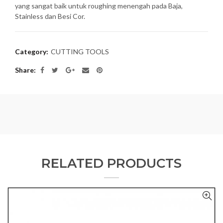
yang sangat baik untuk roughing menengah pada Baja,
Stainless dan Besi Cor.
Category:
CUTTING TOOLS
Share
RELATED PRODUCTS