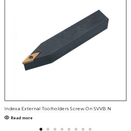
Indexa External Toolholders Screw On SVVB N
Read more