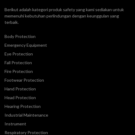
Berikut adalah kategori produk safety yang kami sediakan untuk
memenuhi kebutuhan perlindungan dengan keunggulan yang
terbaik.
Body Protection
Emergency Equipment
Eye Protection
Fall Protection
Fire Protection
Footwear Protection
Hand Protection
Head Protection
Hearing Protection
Industrial Maintenance
Instrument
Respiratory Protection