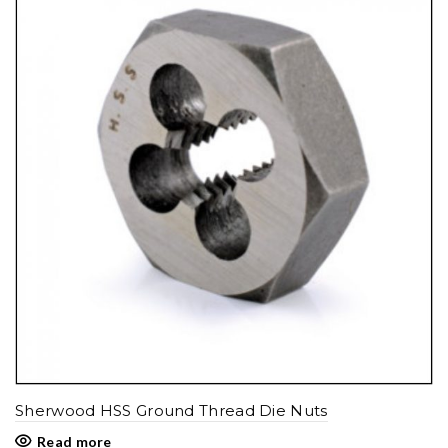
Sherwood HSS Ground Thread Die Nuts
Read more