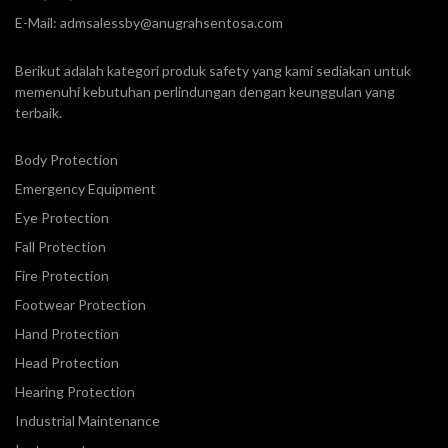
E-Mail:
admsalessby@anugrahsentosa.com
Berikut adalah kategori produk safety yang kami sediakan untuk
memenuhi kebutuhan perlindungan dengan keunggulan yang
terbaik.
Body Protection
Emergency Equipment
Eye Protection
Fall Protection
Fire Protection
Footwear Protection
Hand Protection
Head Protection
Hearing Protection
Industrial Maintenance