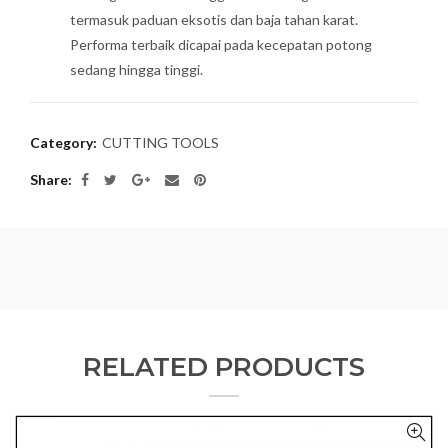
termasuk paduan eksotis dan baja tahan karat.
Performa terbaik dicapai pada kecepatan potong
sedang hingga tinggi.
Category:
CUTTING TOOLS
Share
RELATED PRODUCTS