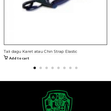
Tali dagu Karet atau Chin Strap Elastic
Add to cart