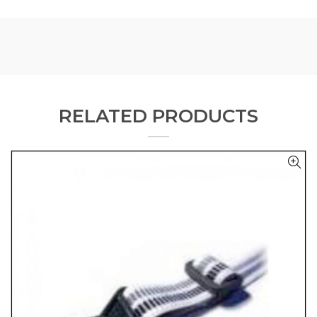
RELATED PRODUCTS