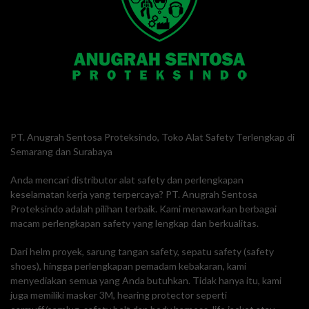
PT. Anugrah Sentosa Proteksindo, Toko Alat Safety Terlengkap di
Semarang dan Surabaya
Anda mencari distributor alat safety dan perlengkapan
keselamatan kerja yang terpercaya? PT. Anugrah Sentosa
Proteksindo adalah pilihan terbaik. Kami menawarkan berbagai
macam perlengkapan safety yang lengkap dan berkualitas.
Dari helm proyek, sarung tangan safety, sepatu safety (safety
shoes), hingga perlengkapan pemadam kebakaran, kami
menyediakan semua yang Anda butuhkan. Tidak hanya itu, kami
juga memiliki masker 3M, hearing protector seperti