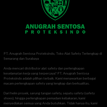
PT. Anugrah Sentosa Proteksindo, Toko Alat Safety Terlengkap di
Semarang dan Surabaya
Anda mencari distributor alat safety dan perlengkapan
keselamatan kerja yang terpercaya? PT. Anugrah Sentosa
Proteksindo adalah pilihan terbaik. Kami menawarkan berbagai
macam perlengkapan safety yang lengkap dan berkualitas.
Dari helm proyek, sarung tangan safety, sepatu safety (safety
shoes), hingga perlengkapan pemadam kebakaran, kami
menyediakan semua yang Anda butuhkan. Tidak hanya itu, kami