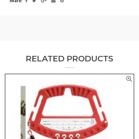
Share
RELATED PRODUCTS