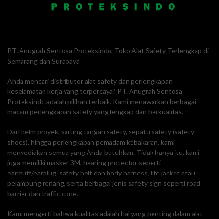
PT. Anugrah Sentosa Proteksindo, Toko Alat Safety Terlengkap di
Semarang dan Surabaya
Anda mencari distributor alat safety dan perlengkapan
keselamatan kerja yang terpercaya? PT. Anugrah Sentosa
Proteksindo adalah pilihan terbaik. Kami menawarkan berbagai
macam perlengkapan safety yang lengkap dan berkualitas.
Dari helm proyek, sarung tangan safety, sepatu safety (safety
shoes), hingga perlengkapan pemadam kebakaran, kami
menyediakan semua yang Anda butuhkan. Tidak hanya itu, kami
juga memiliki masker 3M, hearing protector seperti
earmuff/earplug, safety belt dan body harness, life jacket atau
pelampung renang, serta berbagai jenis safety sign seperti road
barrier dan traffic cone.
Kami mengerti bahwa kualitas adalah hal yang penting dalam alat