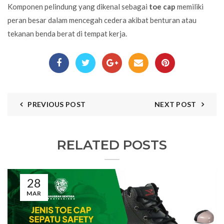
Komponen pelindung yang dikenal sebagai
toe cap
memiliki
peran besar dalam mencegah cedera akibat benturan atau
tekanan benda berat di tempat kerja.
PREVIOUS POST
NEXT POST
RELATED POSTS
28
MAR