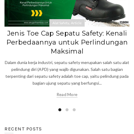
,
Alat Safety
Article
Jenis Toe Cap Sepatu Safety: Kenali
Perbedaannya untuk Perlindungan
Maksimal
Dalam dunia kerja industri, sepatu safety merupakan salah satu alat
pelindung diri (APD) yang wajib digunakan. Salah satu bagian
terpenting dari sepatu safety adalah toe cap, yaitu pelindung pada
bagian ujung sepatu yang berfungsi...
Read More
RECENT POSTS