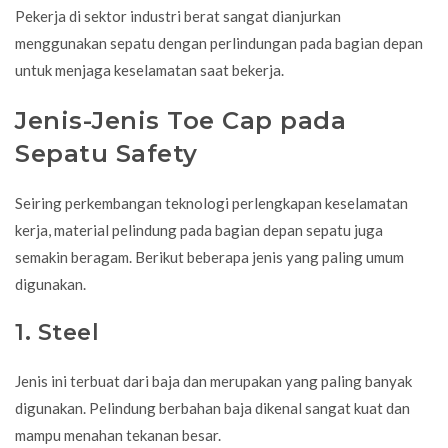
Pekerja di sektor industri berat sangat dianjurkan
menggunakan sepatu dengan perlindungan pada bagian depan
untuk menjaga keselamatan saat bekerja.
Jenis-Jenis Toe Cap pada
Sepatu Safety
Seiring perkembangan teknologi perlengkapan keselamatan
kerja, material pelindung pada bagian depan sepatu juga
semakin beragam. Berikut beberapa jenis yang paling umum
digunakan.
1. Steel
Jenis ini terbuat dari baja dan merupakan yang paling banyak
digunakan. Pelindung berbahan baja dikenal sangat kuat dan
mampu menahan tekanan besar.