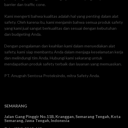
barrier dan traffic cone.
Kami mengerti bahwa kualitas adalah hal yang penting dalam alat
safety. Oleh karena itu, kami menjamin bahwa semua produk safety
yang kami jual sangat berkualitas dan sesuai dengan kebutuhan
dan budgeting Anda.
Dengan pengalaman dan keahlian kami dalam menyediakan alat
safety, kami siap membantu Anda dalam menjaga keselamatan kerja
dan melindungi tim Anda. Hubungi kami sekarang untuk
mendapatkan produk safety terbaik dan layanan yang memuaskan.
PT. Anugrah Sentosa Proteksindo, mitra Safety Anda.
SEMARANG
Jalan Gang Pinggir No.11B, Kranggan,
Semarang Tengah, Kota
Semarang, Jawa Tengah, Indonesia