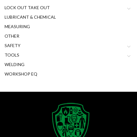
LOCK OUT TAKE OUT
LUBRICANT & CHEMICAL
MEASURING
OTHER
SAFETY
TOOLS
WELDING
WORKSHOP EQ