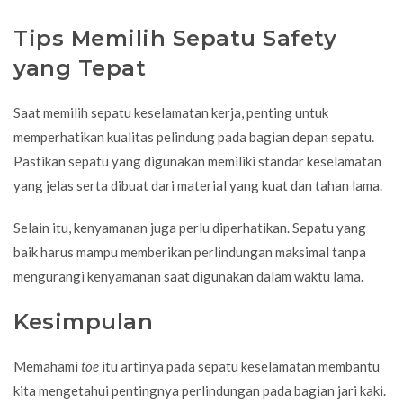
Tips Memilih Sepatu Safety
yang Tepat
Saat memilih sepatu keselamatan kerja, penting untuk
memperhatikan kualitas pelindung pada bagian depan sepatu.
Pastikan sepatu yang digunakan memiliki standar keselamatan
yang jelas serta dibuat dari material yang kuat dan tahan lama.
Selain itu, kenyamanan juga perlu diperhatikan. Sepatu yang
baik harus mampu memberikan perlindungan maksimal tanpa
mengurangi kenyamanan saat digunakan dalam waktu lama.
Kesimpulan
Memahami
toe
itu artinya pada sepatu keselamatan membantu
kita mengetahui pentingnya perlindungan pada bagian jari kaki.