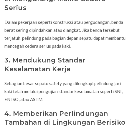
Serius
Dalam pekerjaan seperti
konstruksi
atau pergudangan, benda
berat sering dipindahkan atau diangkat. Jika benda tersebut
terjatuh, pelindung pada bagian depan sepatu dapat membantu
mencegah cedera serius pada kaki.
3. Mendukung Standar
Keselamatan Kerja
Sebagian besar sepatu safety yang dilengkapi pelindung jari
kaki telah melalui pengujian standar keselamatan seperti SNI,
EN ISO, atau ASTM.
4. Memberikan Perlindungan
Tambahan di Lingkungan Berisiko