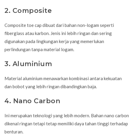
2. Composite
Composite toe cap dibuat dari bahan non-logam seperti
fiberglass atau karbon. Jenis ini lebih ringan dan sering
digunakan pada lingkungan kerja yang memerlukan
perlindungan tanpa material logam.
3. Aluminium
Material aluminium menawarkan kombinasi antara kekuatan
dan bobot yang lebih ringan dibandingkan baja.
4. Nano Carbon
Ini merupakan teknologi yang lebih modern. Bahan nano carbon
dikenal ringan tetapi tetap memiliki daya tahan tinggi terhadap
benturan.