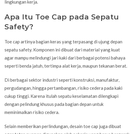
lingkungan kerja.
Apa Itu Toe Cap pada Sepatu
Safety?
Toe cap artinya bagian keras yang terpasang di ujung depan
sepatu safety
. Komponen ini dibuat dari material yang kuat
agar mampu melindungi jari kaki dari berbagai potensi bahaya
seperti benda jatuh, tertimpa alat kerja, maupun tekanan berat.
Di berbagai sektor industri seperti konstruksi, manufaktur,
pergudangan, hingga pertambangan, risiko cedera pada kaki
cukup tinggi. Karena itulah sepatu keselamatan dilengkapi
dengan pelindung khusus pada bagian depan untuk
meminimalkan risiko cedera.
Selain memberikan perlindungan, desain toe cap juga dibuat