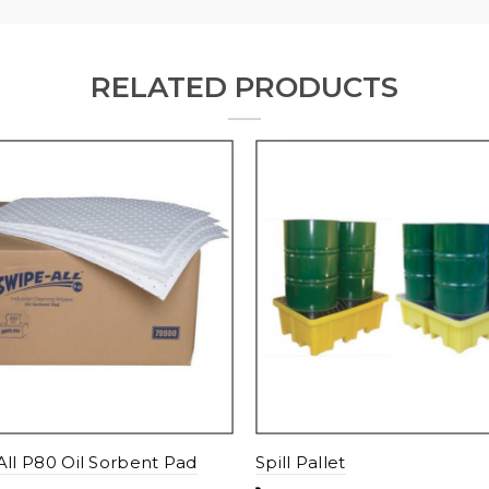
RELATED PRODUCTS
All P80 Oil Sorbent Pad
Spill Pallet