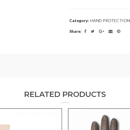
Category:
HAND PROTECTION
Share
RELATED PRODUCTS