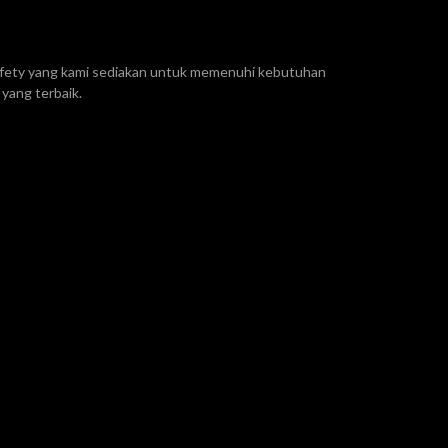
safety yang kami sediakan untuk memenuhi kebutuhan
yang terbaik.