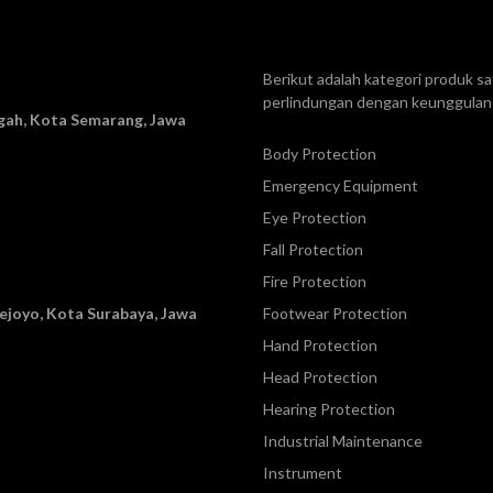
Berikut adalah kategori produk 
perlindungan dengan keunggulan 
ah, Kota Semarang, Jawa
Body Protection
Emergency Equipment
Eye Protection
Fall Protection
Fire Protection
 Mejoyo, Kota Surabaya, Jawa
Footwear Protection
Hand Protection
Head Protection
Hearing Protection
Industrial Maintenance
Instrument