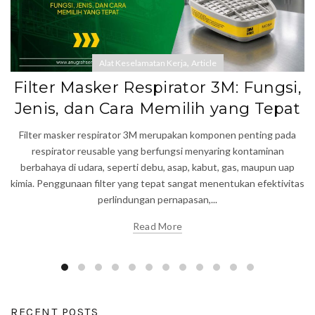
,
Alat Keselamatan Kerja
Article
Filter Masker Respirator 3M: Fungsi,
Jenis, dan Cara Memilih yang Tepat
Filter masker respirator 3M merupakan komponen penting pada
respirator reusable yang berfungsi menyaring kontaminan
berbahaya di udara, seperti debu, asap, kabut, gas, maupun uap
kimia. Penggunaan filter yang tepat sangat menentukan efektivitas
perlindungan pernapasan,...
Read More
RECENT POSTS