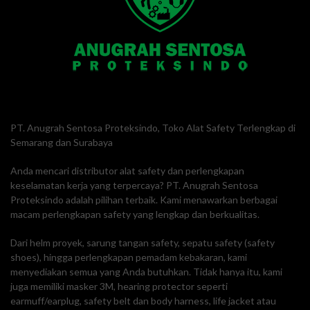
PT. Anugrah Sentosa Proteksindo, Toko Alat Safety Terlengkap di
Semarang dan Surabaya
Anda mencari distributor alat safety dan perlengkapan
keselamatan kerja yang terpercaya? PT. Anugrah Sentosa
Proteksindo adalah pilihan terbaik. Kami menawarkan berbagai
macam perlengkapan safety yang lengkap dan berkualitas.
Dari helm proyek, sarung tangan safety, sepatu safety (safety
shoes), hingga perlengkapan pemadam kebakaran, kami
menyediakan semua yang Anda butuhkan. Tidak hanya itu, kami
juga memiliki masker 3M, hearing protector seperti
earmuff/earplug, safety belt dan body harness, life jacket atau