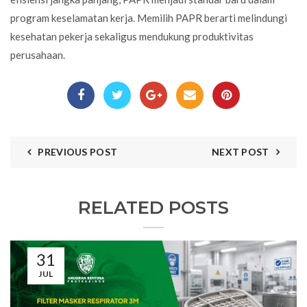
program keselamatan kerja. Memilih PAPR berarti melindungi
kesehatan pekerja sekaligus mendukung produktivitas
perusahaan.
PREVIOUS POST
NEXT POST
RELATED POSTS
31
JUL