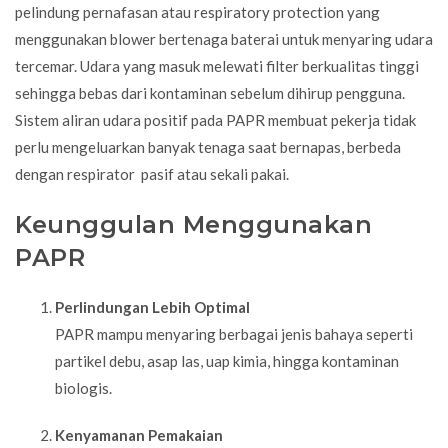
pelindung pernafasan atau
respiratory protection
yang
menggunakan blower bertenaga baterai untuk menyaring udara
tercemar. Udara yang masuk melewati filter berkualitas tinggi
sehingga bebas dari kontaminan sebelum dihirup pengguna.
Sistem aliran udara positif pada PAPR membuat pekerja tidak
perlu mengeluarkan banyak tenaga saat bernapas, berbeda
dengan respirator pasif atau sekali pakai.
Keunggulan Menggunakan
PAPR
Perlindungan Lebih Optimal
PAPR mampu menyaring berbagai jenis bahaya seperti
partikel debu, asap las, uap kimia, hingga kontaminan
biologis.
Kenyamanan Pemakaian