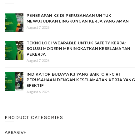
PENERAPAN K3 DI PERUSAHAAN UNTUK
MEWUJUDKAN LINGKUNGAN KERJA YANG AMAN
August 7, 2026
TEKNOLOGI WEARABLE UNTUK SAFETY KERJA:
SOLUSI MODERN MENINGKATKAN KESELAMATAN
PEKERJA
August 7, 2026
INDIKATOR BUDAYA K3 YANG BAIK: CIRI-CIRI
PERUSAHAAN DENGAN KESELAMATAN KERJA YANG
EFEKTIF
August 6, 2026
PRODUCT CATEGORIES
ABRASIVE