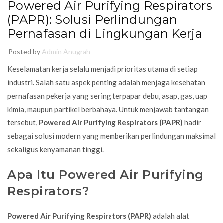
Powered Air Purifying Respirators
(PAPR): Solusi Perlindungan
Pernafasan di Lingkungan Kerja
Posted by
Admin Anugrah
Keselamatan kerja selalu menjadi prioritas utama di setiap
industri. Salah satu aspek penting adalah menjaga kesehatan
pernafasan pekerja yang sering terpapar debu, asap, gas, uap
kimia, maupun partikel berbahaya. Untuk menjawab tantangan
tersebut,
Powered Air Purifying Respirators (PAPR)
hadir
sebagai solusi modern yang memberikan perlindungan maksimal
sekaligus kenyamanan tinggi.
Apa Itu Powered Air Purifying
Respirators?
Powered Air Purifying Respirators (PAPR)
adalah alat