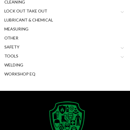
CLEANING
LOCK OUT TAKE OUT
LUBRICANT & CHEMICAL
MEASURING
OTHER
SAFETY
TOOLS
WELDING
WORKSHOP EQ