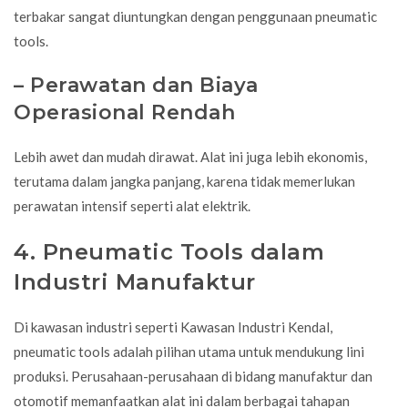
terbakar sangat diuntungkan dengan penggunaan pneumatic
tools.
– Perawatan dan Biaya
Operasional Rendah
Lebih awet dan mudah dirawat. Alat ini juga lebih ekonomis,
terutama dalam jangka panjang, karena tidak memerlukan
perawatan intensif seperti alat elektrik.
4. Pneumatic Tools dalam
Industri Manufaktur
Di kawasan industri seperti Kawasan Industri Kendal,
pneumatic tools adalah pilihan utama untuk mendukung lini
produksi. Perusahaan-perusahaan di bidang manufaktur dan
otomotif memanfaatkan alat ini dalam berbagai tahapan