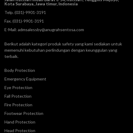
Kota Surabaya, Jawa timur, Indonesia
Telp.
(031)-9901-3191
Fax. (031)-9901-3191
E-Mail:
admsalessby@anugrahsentosa.com
Berikut adalah kategori produk safety yang kami sediakan untuk
memenuhi kebutuhan perlindungan dengan keunggulan yang
terbaik.
Body Protection
Emergency Equipment
Eye Protection
Fall Protection
Fire Protection
Footwear Protection
Hand Protection
Head Protection