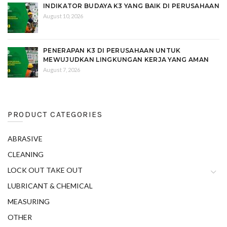
INDIKATOR BUDAYA K3 YANG BAIK DI PERUSAHAAN
August 10, 2026
PENERAPAN K3 DI PERUSAHAAN UNTUK
MEWUJUDKAN LINGKUNGAN KERJA YANG AMAN
August 7, 2026
PRODUCT CATEGORIES
ABRASIVE
CLEANING
LOCK OUT TAKE OUT
LUBRICANT & CHEMICAL
MEASURING
OTHER