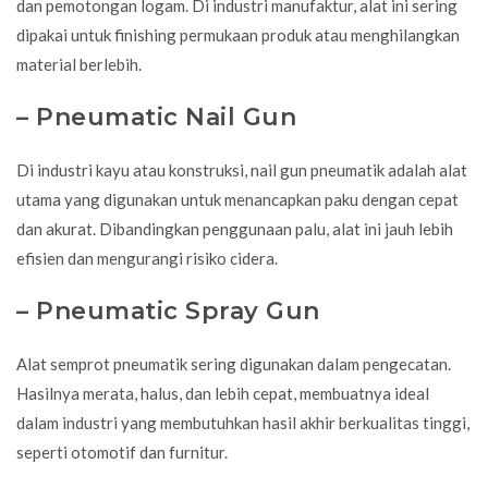
dan pemotongan logam. Di industri manufaktur, alat ini sering
dipakai untuk finishing permukaan produk atau menghilangkan
material berlebih.
– Pneumatic Nail Gun
Di industri kayu atau konstruksi, nail gun pneumatik adalah alat
utama yang digunakan untuk menancapkan paku dengan cepat
dan akurat. Dibandingkan penggunaan palu, alat ini jauh lebih
efisien dan mengurangi risiko cidera.
– Pneumatic Spray Gun
Alat semprot pneumatik sering digunakan dalam pengecatan.
Hasilnya merata, halus, dan lebih cepat, membuatnya ideal
dalam industri yang membutuhkan hasil akhir berkualitas tinggi,
seperti otomotif dan furnitur.