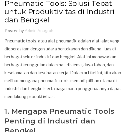
Pneumatic Tools: Solusi Tepat
untuk Produktivitas di Industri
dan Bengkel
Posted by
Admin Anugrah
Pneumatic tools, atau alat pneumatik, adalah alat-alat yang
dioperasikan dengan udara bertekanan dan dikenal luas di
berbagai sektor industri dan bengkel. Alat ini menawarkan
berbagai keunggulan dalam hal efisiensi, daya tahan, dan
keselamatan dan kesehatan kerja
. Dalam artikel ini, kita akan
melihat mengapa pneumatic tools menjadi pilihan utama di
industri dan bengkel serta bagaimana penggunaannya dapat
mendukung produktivitas.
1. Mengapa Pneumatic Tools
Penting di Industri dan
Bengkel