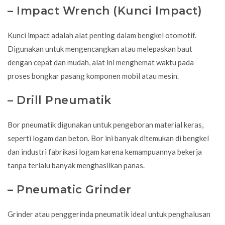
– Impact Wrench (Kunci Impact)
Kunci
impact
adalah alat penting dalam bengkel otomotif.
Digunakan untuk mengencangkan atau melepaskan baut
dengan cepat dan mudah, alat ini menghemat waktu pada
proses bongkar pasang komponen mobil atau mesin.
– Drill Pneumatik
Bor pneumatik digunakan untuk pengeboran material keras,
seperti logam dan beton. Bor ini banyak ditemukan di bengkel
dan industri fabrikasi logam karena kemampuannya bekerja
tanpa terlalu banyak menghasilkan panas.
– Pneumatic Grinder
Grinder atau penggerinda pneumatik ideal untuk penghalusan