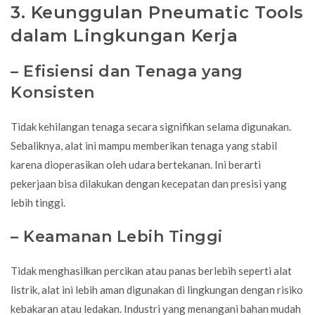
3. Keunggulan Pneumatic Tools
dalam Lingkungan Kerja
– Efisiensi dan Tenaga yang
Konsisten
Tidak kehilangan tenaga secara signifikan selama digunakan.
Sebaliknya, alat ini mampu memberikan tenaga yang stabil
karena dioperasikan oleh udara bertekanan. Ini berarti
pekerjaan bisa dilakukan dengan kecepatan dan presisi yang
lebih tinggi.
– Keamanan Lebih Tinggi
Tidak menghasilkan percikan atau panas berlebih seperti alat
listrik, alat ini lebih aman digunakan di lingkungan dengan risiko
kebakaran atau ledakan. Industri yang menangani bahan mudah