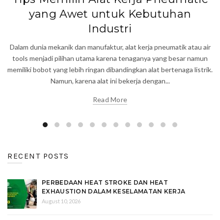
yang Awet untuk Kebutuhan
Industri
Dalam dunia mekanik dan manufaktur, alat kerja pneumatik atau air
tools menjadi pilihan utama karena tenaganya yang besar namun
memiliki bobot yang lebih ringan dibandingkan alat bertenaga listrik.
Namun, karena alat ini bekerja dengan...
Read More
RECENT POSTS
PERBEDAAN HEAT STROKE DAN HEAT
EXHAUSTION DALAM KESELAMATAN KERJA
August 10, 2026