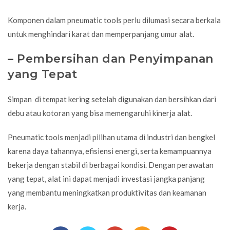
Komponen dalam pneumatic tools perlu dilumasi secara berkala
untuk menghindari karat dan memperpanjang umur alat.
– Pembersihan dan Penyimpanan
yang Tepat
Simpan di tempat kering setelah digunakan dan bersihkan dari
debu atau kotoran yang bisa memengaruhi kinerja alat.
Pneumatic tools menjadi pilihan utama di industri dan bengkel
karena daya tahannya, efisiensi energi, serta kemampuannya
bekerja dengan stabil di berbagai kondisi. Dengan perawatan
yang tepat, alat ini dapat menjadi investasi jangka panjang
yang membantu meningkatkan produktivitas dan keamanan
kerja.