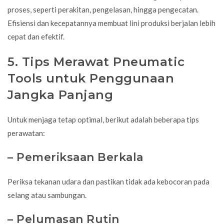
proses, seperti perakitan, pengelasan, hingga pengecatan.
Efisiensi dan kecepatannya membuat lini produksi berjalan lebih
cepat dan efektif.
5. Tips Merawat Pneumatic
Tools untuk Penggunaan
Jangka Panjang
Untuk menjaga tetap optimal, berikut adalah beberapa tips
perawatan:
– Pemeriksaan Berkala
Periksa tekanan udara dan pastikan tidak ada kebocoran pada
selang atau sambungan.
– Pelumasan Rutin