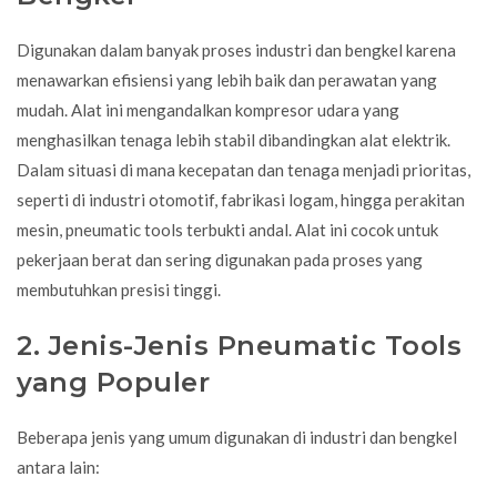
Digunakan dalam banyak proses industri dan bengkel karena
menawarkan efisiensi yang lebih baik dan perawatan yang
mudah. Alat ini mengandalkan kompresor udara yang
menghasilkan tenaga lebih stabil dibandingkan alat elektrik.
Dalam situasi di mana kecepatan dan tenaga menjadi prioritas,
seperti di industri otomotif, fabrikasi logam, hingga perakitan
mesin, pneumatic tools terbukti andal. Alat ini cocok untuk
pekerjaan berat dan sering digunakan pada proses yang
membutuhkan presisi tinggi.
2. Jenis-Jenis Pneumatic Tools
yang Populer
Beberapa jenis yang umum digunakan di industri dan bengkel
antara lain: