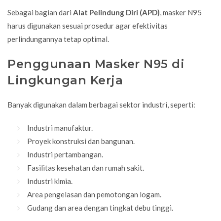
Sebagai bagian dari
Alat Pelindung Diri (APD)
, masker N95
harus digunakan sesuai prosedur agar efektivitas
perlindungannya tetap optimal.
Penggunaan Masker N95 di
Lingkungan Kerja
Banyak digunakan dalam berbagai sektor industri, seperti:
Industri manufaktur.
Proyek konstruksi dan bangunan.
Industri pertambangan.
Fasilitas kesehatan dan rumah sakit.
Industri kimia.
Area pengelasan dan pemotongan logam.
Gudang dan area dengan tingkat debu tinggi.