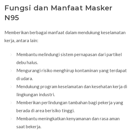
Fungsi dan Manfaat Masker
N95
Memberikan berbagai manfaat dalam mendukung keselamatan
kerja, antara lain:
Membantu melindungi sistem pernapasan dari partikel
debu halus.
Mengurangi risiko menghirup kontaminan yang terdapat
di udara.
Mendukung program keselamatan dan kesehatan kerja di
lingkungan industri.
Memberikan perlindungan tambahan bagi pekerja yang
berada di area berisiko tinggi.
Membantu meningkatkan kenyamanan dan rasa aman
saat bekerja.