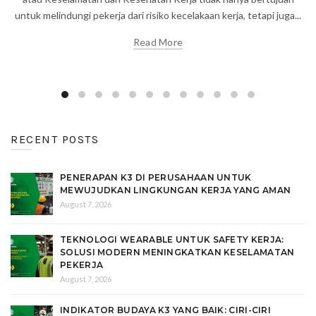
untuk melindungi pekerja dari risiko kecelakaan kerja, tetapi juga...
Read More
RECENT POSTS
PENERAPAN K3 DI PERUSAHAAN UNTUK
MEWUJUDKAN LINGKUNGAN KERJA YANG AMAN
August 7, 2026
TEKNOLOGI WEARABLE UNTUK SAFETY KERJA:
SOLUSI MODERN MENINGKATKAN KESELAMATAN
PEKERJA
August 7, 2026
INDIKATOR BUDAYA K3 YANG BAIK: CIRI-CIRI