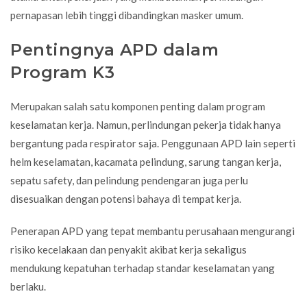
pernapasan lebih tinggi dibandingkan masker umum.
Pentingnya APD dalam
Program K3
Merupakan salah satu komponen penting dalam program
keselamatan kerja. Namun, perlindungan pekerja tidak hanya
bergantung pada respirator saja. Penggunaan APD lain seperti
helm keselamatan, kacamata pelindung, sarung tangan kerja,
sepatu safety
, dan pelindung pendengaran juga perlu
disesuaikan dengan potensi bahaya di tempat kerja.
Penerapan APD yang tepat membantu perusahaan mengurangi
risiko kecelakaan dan penyakit akibat kerja sekaligus
mendukung kepatuhan terhadap standar keselamatan yang
berlaku.