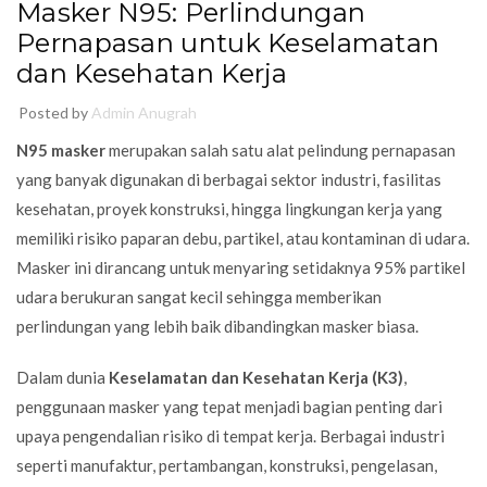
Masker N95: Perlindungan
Pernapasan untuk Keselamatan
dan Kesehatan Kerja
Posted by
Admin Anugrah
N95 masker
merupakan salah satu alat pelindung pernapasan
yang banyak digunakan di berbagai sektor industri, fasilitas
kesehatan, proyek konstruksi, hingga lingkungan kerja yang
memiliki risiko paparan debu, partikel, atau kontaminan di udara.
Masker ini dirancang untuk menyaring setidaknya 95% partikel
udara berukuran sangat kecil sehingga memberikan
perlindungan yang lebih baik dibandingkan masker biasa.
Dalam dunia
Keselamatan dan Kesehatan Kerja (K3)
,
penggunaan masker yang tepat menjadi bagian penting dari
upaya pengendalian risiko di tempat kerja. Berbagai industri
seperti manufaktur, pertambangan, konstruksi, pengelasan,