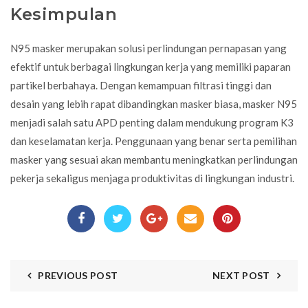
Kesimpulan
N95 masker merupakan solusi perlindungan pernapasan yang
efektif untuk berbagai lingkungan kerja yang memiliki paparan
partikel berbahaya. Dengan kemampuan filtrasi tinggi dan
desain yang lebih rapat dibandingkan masker biasa, masker N95
menjadi salah satu APD penting dalam mendukung program K3
dan keselamatan kerja. Penggunaan yang benar serta pemilihan
masker yang sesuai akan membantu meningkatkan perlindungan
pekerja sekaligus menjaga produktivitas di lingkungan industri.
PREVIOUS POST
NEXT POST