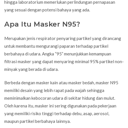
hingga laboratorium memerlukan perlindungan pernapasan
yang sesuai dengan potensi bahaya yang ada.
Apa Itu Masker N95?
Merupakan jenis respirator penyaring partikel yang dirancang
untuk membantu mengurangi paparan terhadap partikel
berbahaya di udara. Angka “95” menunjukkan kemampuan
filtrasi masker yang dapat menyaring minimal 95% partikel non-
minyak yang berada di udara.
Berbeda dengan masker kain atau masker bedah, masker N95
memiliki desain yang lebih rapat pada wajah sehingga
meminimalkan kebocoran udara di sekitar hidung dan mulut.
Oleh karena itu, masker ini sering digunakan pada pekerjaan
yang memiliki risiko tinggi terhadap debu, asap, aerosol,
maupun partikel berbahaya lainnya.