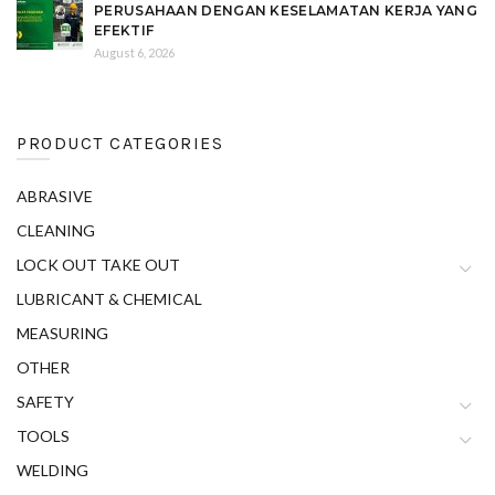
PERUSAHAAN DENGAN KESELAMATAN KERJA YANG
EFEKTIF
August 6, 2026
PRODUCT CATEGORIES
ABRASIVE
CLEANING
LOCK OUT TAKE OUT
LUBRICANT & CHEMICAL
MEASURING
OTHER
SAFETY
TOOLS
WELDING