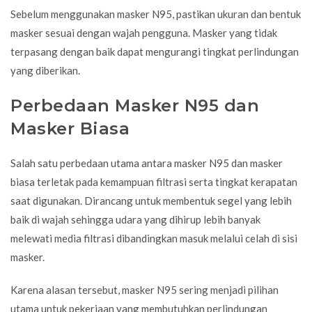
Sebelum menggunakan masker N95, pastikan ukuran dan bentuk
masker sesuai dengan wajah pengguna. Masker yang tidak
terpasang dengan baik dapat mengurangi tingkat perlindungan
yang diberikan.
Perbedaan Masker N95 dan
Masker Biasa
Salah satu perbedaan utama antara masker N95 dan masker
biasa terletak pada kemampuan filtrasi serta tingkat kerapatan
saat digunakan. Dirancang untuk membentuk segel yang lebih
baik di wajah sehingga udara yang dihirup lebih banyak
melewati media filtrasi dibandingkan masuk melalui celah di sisi
masker.
Karena alasan tersebut, masker N95 sering menjadi pilihan
utama untuk pekerjaan yang membutuhkan perlindungan