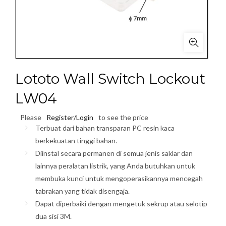
Lototo Wall Switch Lockout
LW04
Please
Register/Login
to see the price
Terbuat dari bahan transparan PC resin kaca
berkekuatan tinggi bahan.
Diinstal secara permanen di semua jenis saklar dan
lainnya peralatan listrik,
yang Anda butuhkan untuk
membuka kunci untuk mengoperasikannya mencegah
tabrakan yang tidak disengaja.
Dapat diperbaiki dengan mengetuk sekrup atau selotip
dua sisi 3M.