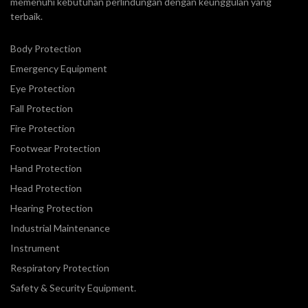
memenuhi kebutuhan perlindungan dengan keunggulan yang
terbaik.
Body Protection
Emergency Equipment
Eye Protection
Fall Protection
Fire Protection
Footwear Protection
Hand Protection
Head Protection
Hearing Protection
Industrial Maintenance
Instrument
Respiratory Protection
Safety & Security Equipment.