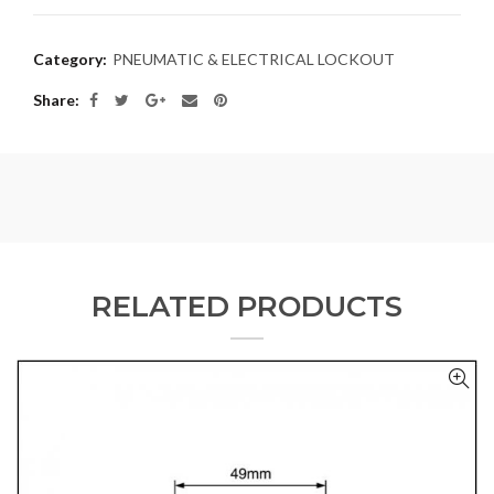
Category:
PNEUMATIC & ELECTRICAL LOCKOUT
Share
RELATED PRODUCTS