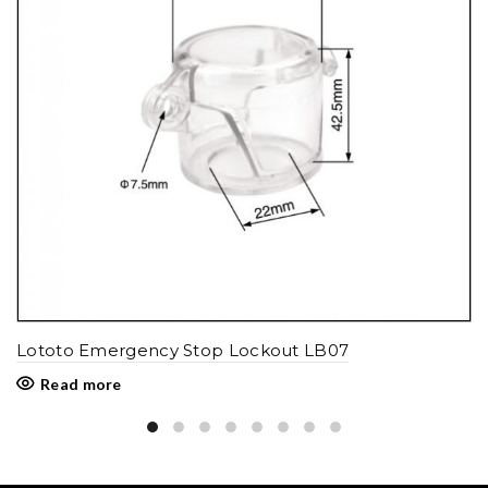
Lototo Emergency Stop Lockout LB07
Read more