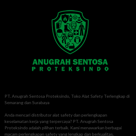
PT. Anugrah Sentosa Proteksindo, Toko Alat Safety Terlengkap di
Semarang dan Surabaya
Anda mencari distributor alat safety dan perlengkapan
keselamatan kerja yang terpercaya? PT. Anugrah Sentosa
Proteksindo adalah pilihan terbaik. Kami menawarkan berbagai
macam perlengkapan safety yang lengkap dan berkualitas.