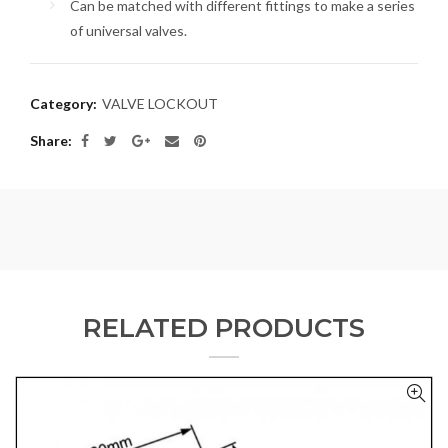
Can be matched with different fittings to make a series
of universal valves.
Category:
VALVE LOCKOUT
Share
RELATED PRODUCTS