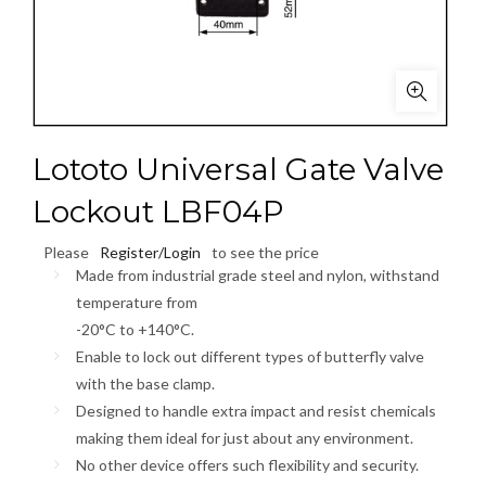
Lototo Universal Gate Valve
Lockout LBF04P
Please
Register/Login
to see the price
Made from industrial grade steel and nylon, withstand
temperature from
-20°C to +140°C.
Enable to lock out different types of butterfly valve
with the base clamp.
Designed to handle extra impact and resist chemicals
making them ideal for just about any environment.
No other device offers such flexibility and security.