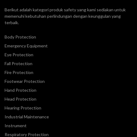
Berikut adalah kategori produk safety yang kami sediakan untuk
memenuhi kebutuhan perlindungan dengan keunggulan yang
terbaik.
Body Protection
Emergency Equipment
Eye Protection
Fall Protection
Fire Protection
Footwear Protection
Hand Protection
Head Protection
Hearing Protection
Industrial Maintenance
Instrument
Respiratory Protection