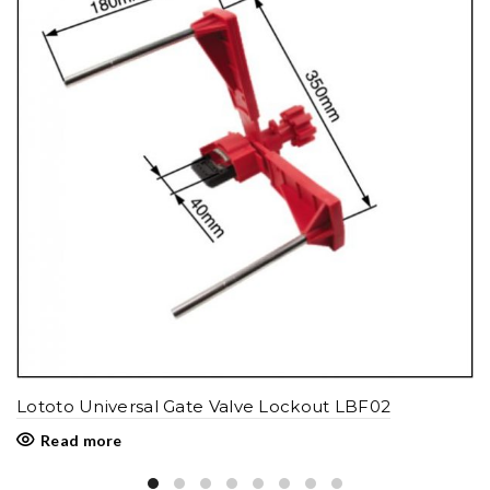
Lototo Universal Gate Valve Lockout LBF02
Read more