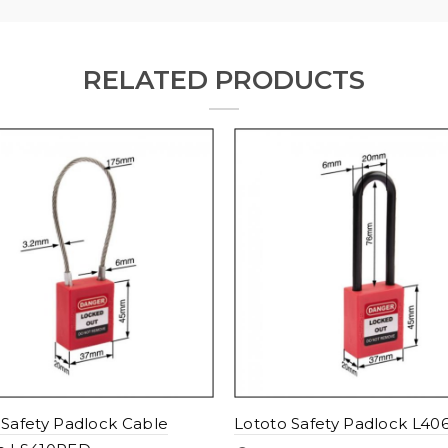
RELATED PRODUCTS
 Safety Padlock Cable
Lototo Safety Padlock L4