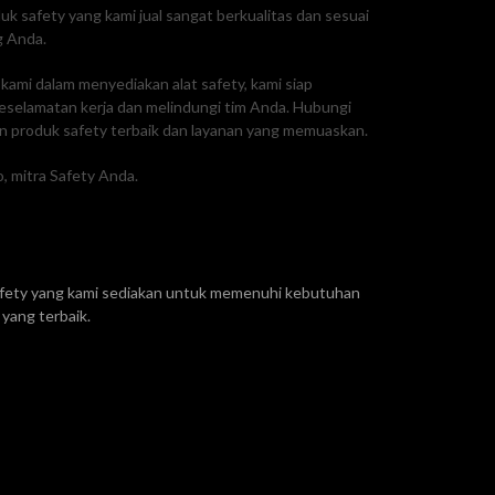
 safety yang kami jual sangat berkualitas dan sesuai
g Anda.
ami dalam menyediakan alat safety, kami siap
selamatan kerja dan melindungi tim Anda. Hubungi
 produk safety terbaik dan layanan yang memuaskan.
, mitra Safety Anda.
safety yang kami sediakan untuk memenuhi kebutuhan
yang terbaik.