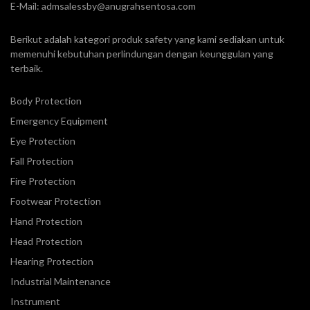
E-Mail:
admsalessby@anugrahsentosa.com
Berikut adalah kategori produk safety yang kami sediakan untuk
memenuhi kebutuhan perlindungan dengan keunggulan yang
terbaik.
Body Protection
Emergency Equipment
Eye Protection
Fall Protection
Fire Protection
Footwear Protection
Hand Protection
Head Protection
Hearing Protection
Industrial Maintenance
Instrument