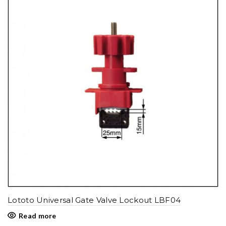
Lototo Universal Gate Valve Lockout LBF04
Read more