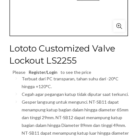
Lototo Customized Valve
Lockout LS2255
Please
Register/Login
to see the price
Terbuat dari PC transparan, tahan suhu dari -20°C
hingga +120°C.
Cegah agar pegangan katup tidak diputar saat terkunci.
Gesper langsung untuk mengunci. NT-SB11 dapat
menampung katup bagian dalam hingga diameter 65mm
dan tinggi 29mm. NT-SB12 dapat menampung katup
bagian dalam hingga Diameter 89mm dan tinggi 49mm.
NT-SB11 dapat menampung katup luar hingga diameter