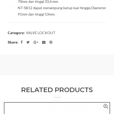
70mm dan tinggi 33,6 mm.
NT-SB12 dapat menampung katup luar hingga Diameter
91mm dan tinggi 53mm.
Category:
VALVE LOCKOUT
Share
RELATED PRODUCTS