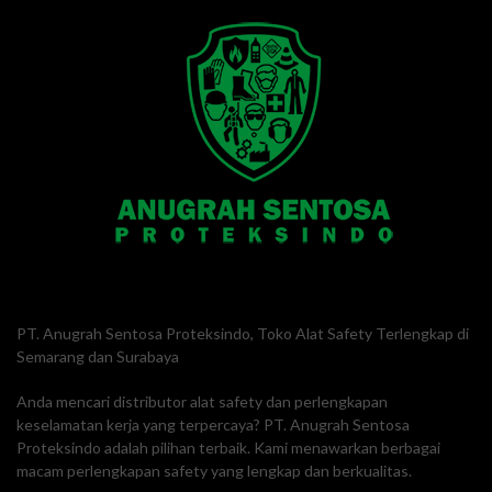
PT. Anugrah Sentosa Proteksindo, Toko Alat Safety Terlengkap di
Semarang dan Surabaya
Anda mencari distributor alat safety dan perlengkapan
keselamatan kerja yang terpercaya? PT. Anugrah Sentosa
Proteksindo adalah pilihan terbaik. Kami menawarkan berbagai
macam perlengkapan safety yang lengkap dan berkualitas.