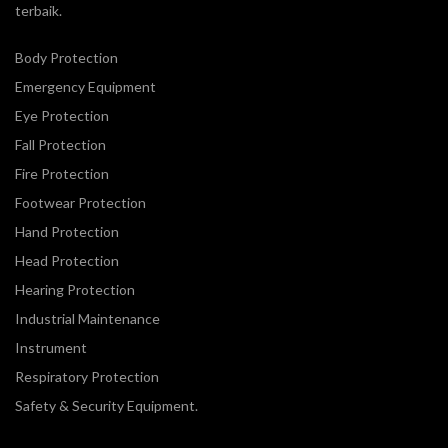
terbaik.
Body Protection
Emergency Equipment
Eye Protection
Fall Protection
Fire Protection
Footwear Protection
Hand Protection
Head Protection
Hearing Protection
Industrial Maintenance
Instrument
Respiratory Protection
Safety & Security Equipment.