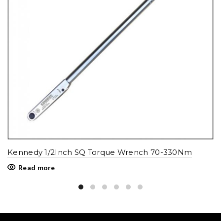
Kennedy 1/2Inch SQ Torque Wrench 70-330Nm
Read more