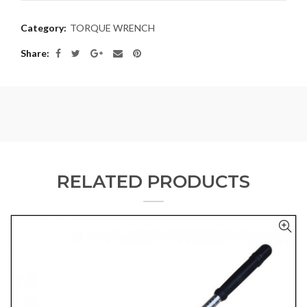
Category:
TORQUE WRENCH
Share
RELATED PRODUCTS