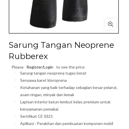
Sarung Tangan Neoprene
Rubberex
Please
Register/Login
to see the price
Sarung tangan neoprena tugas berat
Senyawa karet kloroprena
Ketahanan yang baik terhadap sebagian besar pelarut,
asam ringan, minyak dan lemak
Lapisan interior katun lembut kelas premium untuk
kenyamanan pemakai.
Sertifikat CE 0321
Aplikasi : Perakitan dan pembuatan komponen mobil