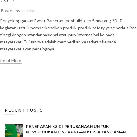
Posted by
septian
Penyelenggaraan Event Pameran Indobuildtech Semarang 2017 ,
kegiatan untuk memperkenalkan produk-produk safety yang berkualitas
tinggi dangan standar nasional atau pun internasioal ke pada
masyarakat. Tujuannya adalah memberikan kesadaran kepada
masyarakat akan pentingnya...
Read More
RECENT POSTS
PENERAPAN K3 DI PERUSAHAAN UNTUK
MEWUJUDKAN LINGKUNGAN KERJA YANG AMAN