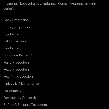
memenuhi kebutuhan perlindungan dengan keunggulan yang
terbaik.
Body Protection
Emergency Equipment
Eye Protection
Fall Protection
Fire Protection
Footwear Protection
Hand Protection
Head Protection
Hearing Protection
Industrial Maintenance
Instrument
Respiratory Protection
Safety & Security Equipment.