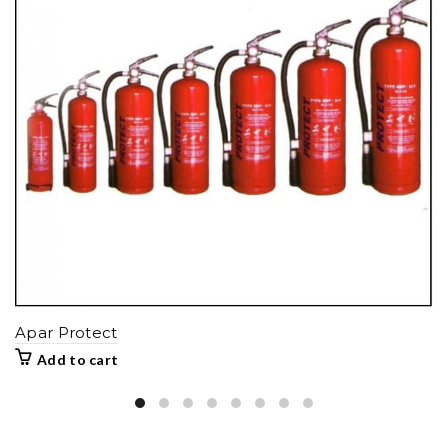
Apar Protect
Add to cart