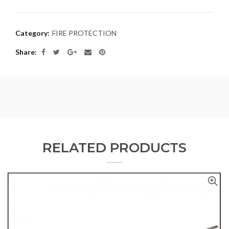
Category:
FIRE PROTECTION
Share
RELATED PRODUCTS