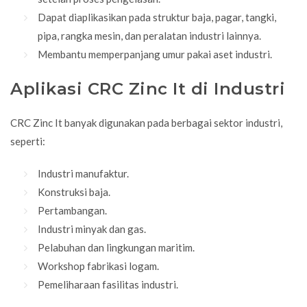
Dapat diaplikasikan pada struktur baja, pagar, tangki,
pipa, rangka mesin, dan peralatan industri lainnya.
Membantu memperpanjang umur pakai aset industri.
Aplikasi CRC Zinc It di Industri
CRC Zinc It banyak digunakan pada berbagai sektor industri,
seperti:
Industri manufaktur.
Konstruksi baja.
Pertambangan.
Industri minyak dan gas.
Pelabuhan dan lingkungan maritim.
Workshop fabrikasi logam.
Pemeliharaan fasilitas industri.