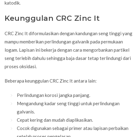
katodik.
Keunggulan CRC Zinc It
CRC Zinc It diformulasikan dengan kandungan seng tinggi yang
mampu memberikan perlindungan galvanik pada permukaan
logam. Lapisan ini bekerja dengan cara mengorbankan partikel
seng terlebih dahulu sehingga baja dasar tetap terlindungi dari
proses oksidasi.
Beberapa keunggulan CRC Zinc It antara lain:
Perlindungan korosi jangka panjang.
Mengandung kadar seng tinggi untuk perlindungan
galvanis.
Cepat kering dan mudah diaplikasikan.
Cocok digunakan sebagai primer atau lapisan perbaikan
setelah proses pengelasan.