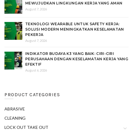
MEWUJUDKAN LINGKUNGAN KERJA YANG AMAN
August 7, 2026
TEKNOLOGI WEARABLE UNTUK SAFETY KERJA:
SOLUSI MODERN MENINGKATKAN KESELAMATAN
PEKERJA
August 7, 2026
INDIKATOR BUDAYA K3 YANG BAIK: CIRI-CIRI
PERUSAHAAN DENGAN KESELAMATAN KERJA YANG
EFEKTIF
August 6, 2026
PRODUCT CATEGORIES
ABRASIVE
CLEANING
LOCK OUT TAKE OUT