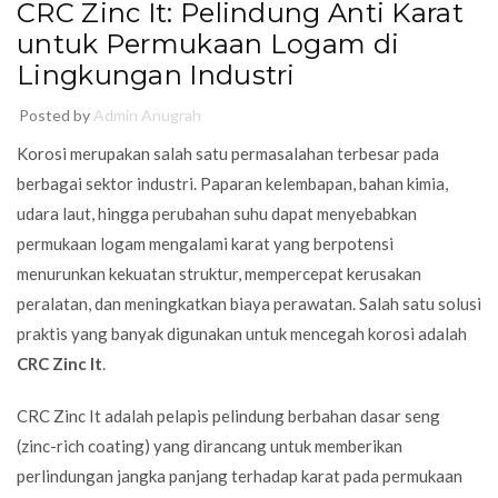
CRC Zinc It: Pelindung Anti Karat
untuk Permukaan Logam di
Lingkungan Industri
Posted by
Admin Anugrah
Korosi merupakan salah satu permasalahan terbesar pada
berbagai sektor industri. Paparan kelembapan, bahan kimia,
udara laut, hingga perubahan suhu dapat menyebabkan
permukaan logam mengalami karat yang berpotensi
menurunkan kekuatan struktur, mempercepat kerusakan
peralatan, dan meningkatkan biaya perawatan. Salah satu solusi
praktis yang banyak digunakan untuk mencegah korosi adalah
CRC Zinc It
.
CRC Zinc It adalah pelapis pelindung berbahan dasar seng
(zinc-rich coating) yang dirancang untuk memberikan
perlindungan jangka panjang terhadap karat pada permukaan