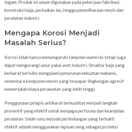
logam. Produk ini umum digunakan pada pekerjaan fabrikasi,
konstruksi baja, perbaikan las, hingga pemeliharaan mesin dan
peralatan industri.
Mengapa Korosi Menjadi
Masalah Serius?
Korosi tidak hanya memengaruhi tampilan material, tetapi juga
dapat mengurangi umur pakai aset industri. Struktur baja yang
berkarat berisiko mengalami penurunan kekuatan mekanis,
sementara komponen mesin yang terpapar lingkungan agresif
memerlukan biaya perawatan yang lebih tinggi.
Penggunaan pelapis antikarat berkualitas menjadi langkah
preventif yang efektif untuk menjaga performa dan keandalan
peralatan. Salah satu metode perlindungan yang terbukti
efektif adalah menggunakan lapisan seng sebagai proteksi