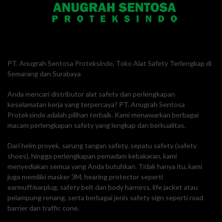
PT. Anugrah Sentosa Proteksindo, Toko Alat Safety Terlengkap di
Semarang dan Surabaya
Anda mencari distributor alat safety dan perlengkapan
keselamatan kerja yang terpercaya? PT. Anugrah Sentosa
Proteksindo adalah pilihan terbaik. Kami menawarkan berbagai
macam perlengkapan safety yang lengkap dan berkualitas.
Dari helm proyek, sarung tangan safety, sepatu safety (safety
shoes), hingga perlengkapan pemadam kebakaran, kami
menyediakan semua yang Anda butuhkan. Tidak hanya itu, kami
juga memiliki masker 3M, hearing protector seperti
earmuff/earplug, safety belt dan body harness, life jacket atau
pelampung renang, serta berbagai jenis safety sign seperti road
barrier dan traffic cone.