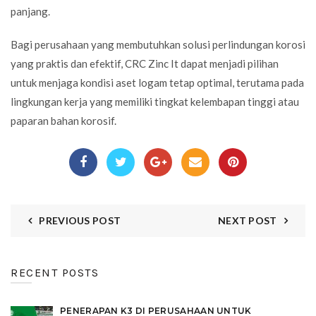
panjang.
Bagi perusahaan yang membutuhkan solusi perlindungan korosi
yang praktis dan efektif, CRC Zinc It dapat menjadi pilihan
untuk menjaga kondisi aset logam tetap optimal, terutama pada
lingkungan kerja yang memiliki tingkat kelembapan tinggi atau
paparan bahan korosif.
PREVIOUS POST
NEXT POST
RECENT POSTS
PENERAPAN K3 DI PERUSAHAAN UNTUK