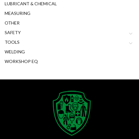
LUBRICANT & CHEMICAL
MEASURING
OTHER
SAFETY
TOOLS
WELDING
WORKSHOP EQ