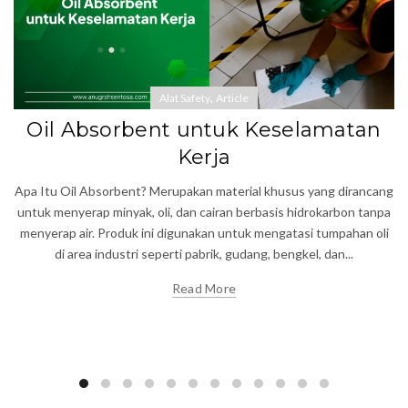
,
Alat Safety
Article
Oil Absorbent untuk Keselamatan
Kerja
Apa Itu Oil Absorbent? Merupakan material khusus yang dirancang
untuk menyerap minyak, oli, dan cairan berbasis hidrokarbon tanpa
menyerap air. Produk ini digunakan untuk mengatasi tumpahan oli
di area industri seperti pabrik, gudang, bengkel, dan...
Read More