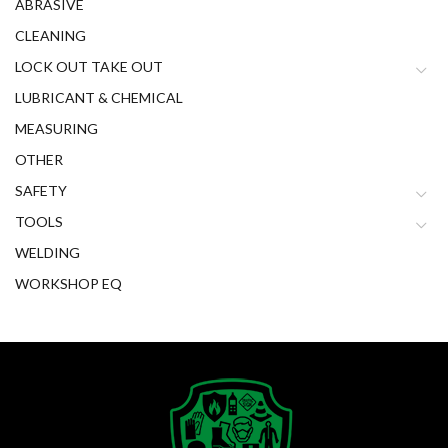
ABRASIVE
CLEANING
LOCK OUT TAKE OUT
LUBRICANT & CHEMICAL
MEASURING
OTHER
SAFETY
TOOLS
WELDING
WORKSHOP EQ