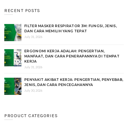
RECENT POSTS
FILTER MASKER RESPIRATOR 3M: FUNGSI, JENIS,
DAN CARA MEMILIH YANG TEPAT
July 31, 2026
ERGONOMI KERJA ADALAH: PENGERTIAN,
MANFAAT, DAN CARA PENERAPANNYA DI TEMPAT
KERJA
July 31, 2026
PENYAKIT AKIBAT KERJA: PENGERTIAN, PENYEBAB,
JENIS, DAN CARA PENCEGAHANNYA
July 30, 2026
PRODUCT CATEGORIES