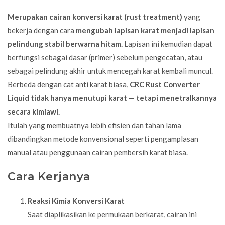
Merupakan cairan konversi
karat
(rust treatment)
yang
bekerja dengan cara
mengubah lapisan karat menjadi lapisan
pelindung stabil berwarna hitam.
Lapisan ini kemudian dapat
berfungsi sebagai dasar (primer) sebelum pengecatan, atau
sebagai pelindung akhir untuk mencegah karat kembali muncul.
Berbeda dengan cat anti karat biasa,
CRC Rust Converter
Liquid tidak hanya menutupi karat — tetapi menetralkannya
secara kimiawi.
Itulah yang membuatnya lebih efisien dan tahan lama
dibandingkan metode konvensional seperti pengamplasan
manual atau penggunaan cairan pembersih karat biasa.
Cara Kerjanya
Reaksi Kimia Konversi Karat
Saat diaplikasikan ke permukaan berkarat, cairan ini