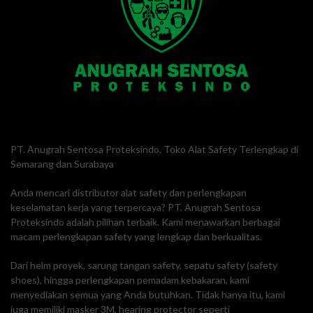
PT. Anugrah Sentosa Proteksindo, Toko Alat Safety Terlengkap di
Semarang dan Surabaya
Anda mencari distributor alat safety dan perlengkapan
keselamatan kerja yang terpercaya? PT. Anugrah Sentosa
Proteksindo adalah pilihan terbaik. Kami menawarkan berbagai
macam perlengkapan safety yang lengkap dan berkualitas.
Dari helm proyek, sarung tangan safety, sepatu safety (safety
shoes), hingga perlengkapan pemadam kebakaran, kami
menyediakan semua yang Anda butuhkan. Tidak hanya itu, kami
juga memiliki masker 3M, hearing protector seperti