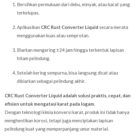
Bersihkan permukaan dari debu, minyak, atau karat yang
terkelupas.
Aplikasikan
CRC Rust Converter Liquid
secara merata
menggunakan kuas atau semprotan.
Biarkan mengering ±24 jam hingga terbentuk lapisan
hitam pelindung.
Setelah kering sempurna, bisa langsung dicat atau
dibiarkan sebagai pelindung akhir.
CRC Rust Converter Liquid adalah solusi praktis, cepat, dan
efisien untuk mengatasi karat pada logam.
Dengan teknologi kimia konversi karat, produk ini tidak hanya
menghentikan korosi, tetapi juga menciptakan lapisan
pelindung kuat yang memperpanjang umur material.