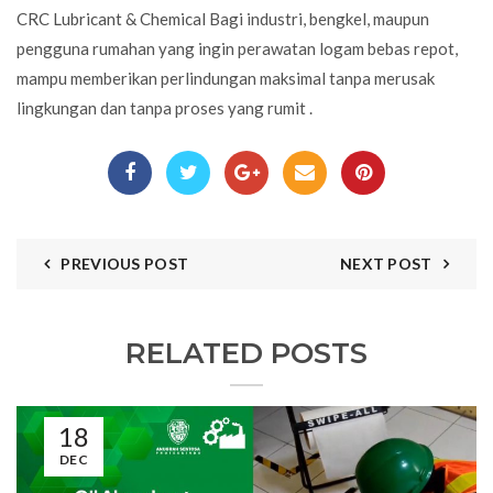
CRC Lubricant & Chemical
Bagi industri, bengkel, maupun
pengguna rumahan yang ingin perawatan logam bebas repot,
mampu memberikan perlindungan maksimal tanpa merusak
lingkungan dan tanpa proses yang rumit .
PREVIOUS POST
NEXT POST
RELATED POSTS
18
DEC