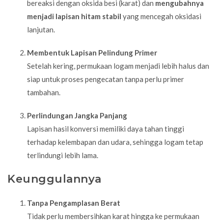
bereaksi dengan oksida besi (karat) dan
mengubahnya
menjadi lapisan hitam stabil
yang mencegah oksidasi
lanjutan.
Membentuk Lapisan Pelindung Primer
Setelah kering, permukaan logam menjadi lebih halus dan
siap untuk proses pengecatan tanpa perlu primer
tambahan.
Perlindungan Jangka Panjang
Lapisan hasil konversi memiliki daya tahan tinggi
terhadap kelembapan dan udara, sehingga logam tetap
terlindungi lebih lama.
Keunggulannya
Tanpa Pengamplasan Berat
Tidak perlu membersihkan karat hingga ke permukaan