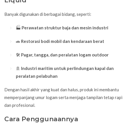
Liquid
Banyak digunakan di berbagai bidang, seperti:
🏭
Perawatan struktur baja dan mesin industri
🚗
Restorasi bodi mobil dan kendaraan berat
🛠️
Pagar, tangga, dan peralatan logam outdoor
🚢
Industri maritim untuk perlindungan kapal dan
peralatan pelabuhan
Dengan hasil akhir yang kuat dan halus, produk ini membantu
memperpanjang umur logam serta menjaga tampilan tetap rapi
dan profesional.
Cara Penggunaannya