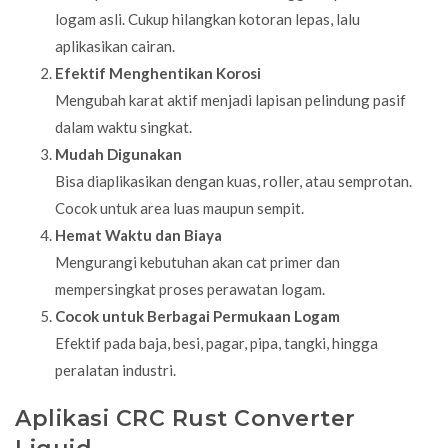
logam asli. Cukup hilangkan kotoran lepas, lalu
aplikasikan cairan.
Efektif Menghentikan Korosi
Mengubah karat aktif menjadi lapisan pelindung pasif
dalam waktu singkat.
Mudah Digunakan
Bisa diaplikasikan dengan kuas, roller, atau semprotan.
Cocok untuk area luas maupun sempit.
Hemat Waktu dan Biaya
Mengurangi kebutuhan akan cat primer dan
mempersingkat proses perawatan logam.
Cocok untuk Berbagai Permukaan Logam
Efektif pada baja, besi, pagar, pipa, tangki, hingga
peralatan industri.
Aplikasi CRC Rust Converter