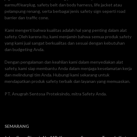
earmuff/earplug, safety belt dan body harness, life jacket atau
pelampung renang, serta berbagai jenis safety sign seperti road
barrier dan traffic cone.
Kami mengerti bahwa kualitas adalah hal yang penting dalam alat
safety. Oleh karena itu, kami menjamin bahwa semua produk safety
yang kami jual sangat berkualitas dan sesuai dengan kebutuhan
dan budgeting Anda.
Dengan pengalaman dan keahlian kami dalam menyediakan alat
safety, kami siap membantu Anda dalam menjaga keselamatan kerja
dan melindungi tim Anda. Hubungi kami sekarang untuk
mendapatkan produk safety terbaik dan layanan yang memuaskan.
PT. Anugrah Sentosa Proteksindo, mitra Safety Anda.
SEMARANG