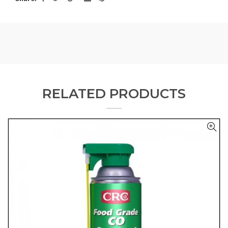
RELATED PRODUCTS