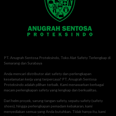
PT. Anugrah Sentosa Proteksindo, Toko Alat Safety Terlengkap di
Semarang dan Surabaya
Anda mencari distributor alat safety dan perlengkapan
keselamatan kerja yang terpercaya? PT. Anugrah Sentosa
Proteksindo adalah pilihan terbaik. Kami menawarkan berbagai
macam perlengkapan safety yang lengkap dan berkualitas.
Dari helm proyek, sarung tangan safety, sepatu safety (safety
shoes), hingga perlengkapan pemadam kebakaran, kami
menyediakan semua yang Anda butuhkan. Tidak hanya itu, kami