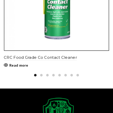
CRC Food Grade Co Contact Cleaner
Read more