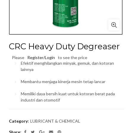
CRC Heavy Duty Degreaser
Please
Register/Login
to see the price
Efektif menghilangkan minyak, gemuk, dan kotoran
lainnya
Membantu menjaga kinerja mesin tetap lancar
Memiliki daya bersih kuat untuk kotoran berat pada
industri dan otomotif
Category:
LUBRICANT & CHEMICAL
Share