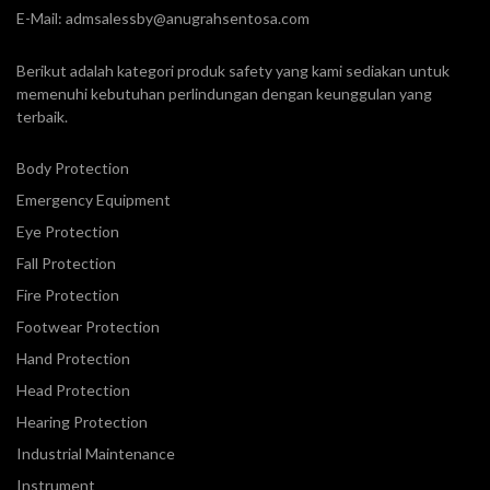
E-Mail:
admsalessby@anugrahsentosa.com
Berikut adalah kategori produk safety yang kami sediakan untuk
memenuhi kebutuhan perlindungan dengan keunggulan yang
terbaik.
Body Protection
Emergency Equipment
Eye Protection
Fall Protection
Fire Protection
Footwear Protection
Hand Protection
Head Protection
Hearing Protection
Industrial Maintenance
Instrument