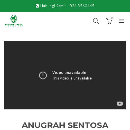
Hubungi Kami:
024 3560445
0
ANUGRAH SENTOSA