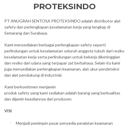
PROTEKSINDO
PT ANUGRAH SENTOSA PROTEKSINDO adalah distributor alat
safety dan perlengkapan ķeselamatan kerja yang lengkap di
Semarang dan Surabaya.
Kami menyediakan berbagai perlengkapan safety seperti
perlindungan untuk keselamatan seluruh anggota tubuh dari resiko
keselamatan kerja serta perlindungan untuk bekerja diketinggian
dan resiko dari udara yang terpapar zat berbahaya. Selain itu kami
juga menyediakan perlengkapan keamanan, alat ukur pendeteksi
dan alat pendukung di industrial.
Kami berkomitmen menjamin
produk safety yang kami sediakan adalah barang yang berkualitas
dan dijamin keasliannya dari produsen.
VISI
Menjadi pemimpin pasar penyedia peralatan keamanan