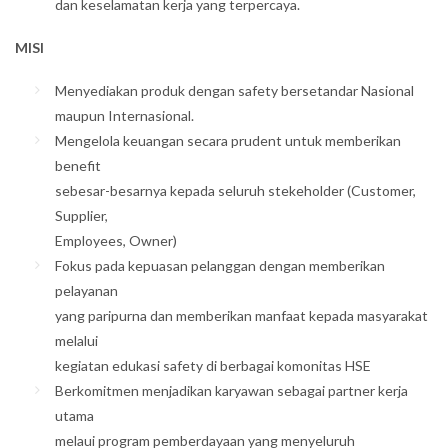
dan keselamatan kerja yang terpercaya.
MISI
Menyediakan produk dengan safety bersetandar Nasional
maupun Internasional.
Mengelola keuangan secara prudent untuk memberikan
benefit
sebesar-besarnya kepada seluruh stekeholder (Customer,
Supplier,
Employees, Owner)
Fokus pada kepuasan pelanggan dengan memberikan
pelayanan
yang paripurna dan memberikan manfaat kepada masyarakat
melalui
kegiatan edukasi safety di berbagai komonitas HSE
Berkomitmen menjadikan karyawan sebagai partner kerja
utama
melaui program pemberdayaan yang menyeluruh