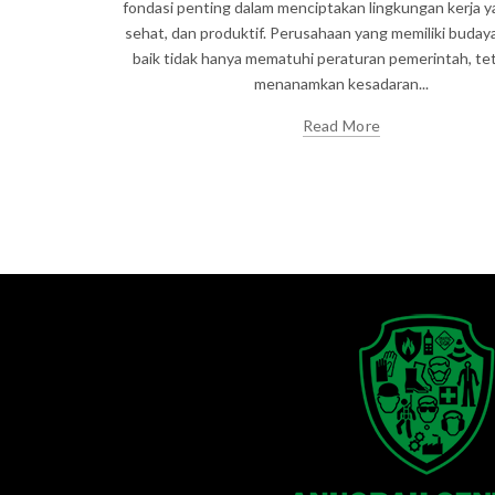
fondasi penting dalam menciptakan lingkungan kerja 
sehat, dan produktif. Perusahaan yang memiliki buday
baik tidak hanya mematuhi peraturan pemerintah, tet
menanamkan kesadaran...
Read More