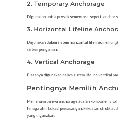
2. Temporary Anchorage
Digunakan untuk proyek sementara, seperti anchor st
3. Horizontal Lifeline Ancho
Digunakan dalam sistem horizontal lifeline, memung
sistem pengaman.
4. Vertical Anchorage
Biasanya digunakan dalam sistem lifeline vertikal pa
Pentingnya Memilih Anch
Memahami bahwa anchorage adalah komponen vital b
tenaga ahli. Lokasi pemasangan, kekuatan struktur, 
yang digunakan.