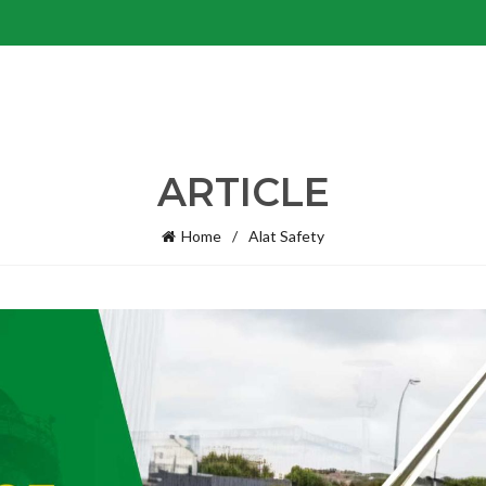
ARTICLE
Home
Alat Safety