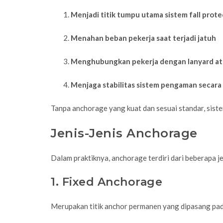
Menjadi titik tumpu utama sistem fall prote
Menahan beban pekerja saat terjadi jatuh
Menghubungkan pekerja dengan lanyard ata
Menjaga stabilitas sistem pengaman secara
Tanpa anchorage yang kuat dan sesuai standar, sistem
Jenis-Jenis Anchorage
Dalam praktiknya, anchorage terdiri dari beberapa je
1. Fixed Anchorage
Merupakan titik anchor permanen yang dipasang pada