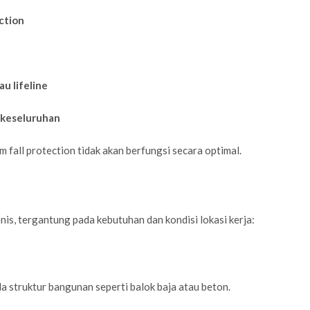
ction
u lifeline
 keseluruhan
 fall protection tidak akan berfungsi secara optimal.
nis, tergantung pada kebutuhan dan kondisi lokasi kerja:
 struktur bangunan seperti balok baja atau beton.