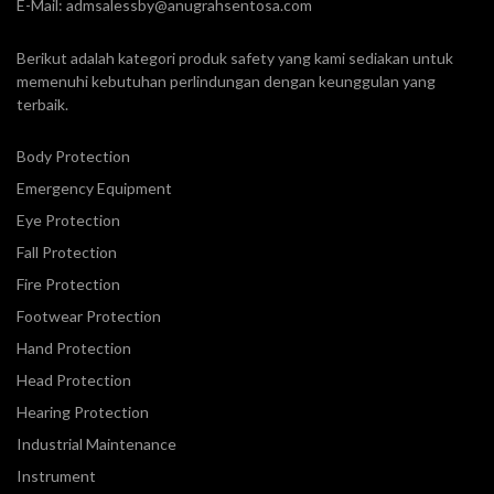
E-Mail:
admsalessby@anugrahsentosa.com
Berikut adalah kategori produk safety yang kami sediakan untuk
memenuhi kebutuhan perlindungan dengan keunggulan yang
terbaik.
Body Protection
Emergency Equipment
Eye Protection
Fall Protection
Fire Protection
Footwear Protection
Hand Protection
Head Protection
Hearing Protection
Industrial Maintenance
Instrument