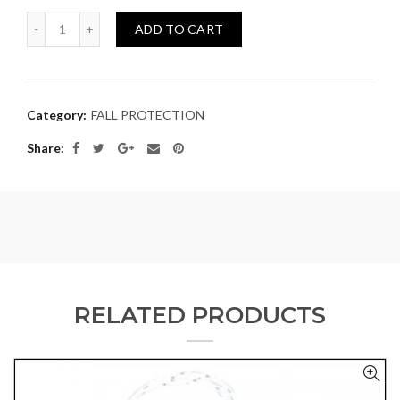
Quantity
ADD TO CART
Category:
FALL PROTECTION
Share
RELATED PRODUCTS