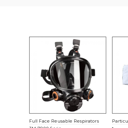
Full Face Reusable Respirators
Particu