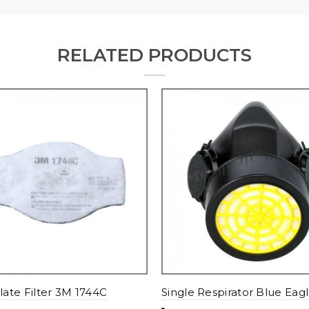
RELATED PRODUCTS
late Filter 3M 1744C
Single Respirator Blue Eag