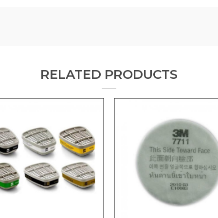
RELATED PRODUCTS