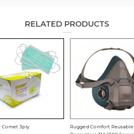
RELATED PRODUCTS
 Comet 3ply
Rugged Comfort Reusable