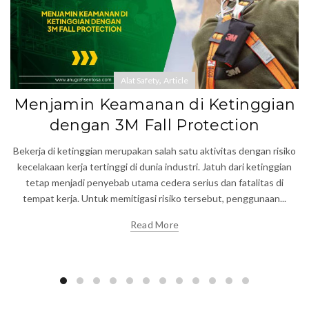
,
Alat Safety
Article
Menjamin Keamanan di Ketinggian
dengan 3M Fall Protection
Bekerja di ketinggian merupakan salah satu aktivitas dengan risiko
kecelakaan kerja tertinggi di dunia industri. Jatuh dari ketinggian
tetap menjadi penyebab utama cedera serius dan fatalitas di
tempat kerja. Untuk memitigasi risiko tersebut, penggunaan...
Read More