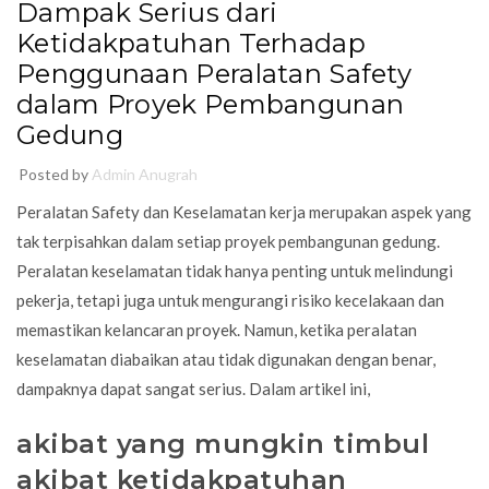
Dampak Serius dari
Ketidakpatuhan Terhadap
Penggunaan Peralatan Safety
dalam Proyek Pembangunan
Gedung
Posted by
Admin Anugrah
Peralatan Safety dan Keselamatan kerja merupakan aspek yang
tak terpisahkan dalam setiap proyek pembangunan gedung.
Peralatan keselamatan tidak hanya penting untuk melindungi
pekerja, tetapi juga untuk mengurangi risiko kecelakaan dan
memastikan kelancaran
proyek
. Namun, ketika peralatan
keselamatan diabaikan atau tidak digunakan dengan benar,
dampaknya dapat sangat serius. Dalam artikel ini,
akibat yang mungkin timbul
akibat ketidakpatuhan