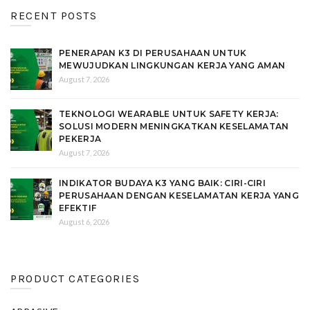
RECENT POSTS
PENERAPAN K3 DI PERUSAHAAN UNTUK
MEWUJUDKAN LINGKUNGAN KERJA YANG AMAN
August 7, 2026
TEKNOLOGI WEARABLE UNTUK SAFETY KERJA:
SOLUSI MODERN MENINGKATKAN KESELAMATAN
PEKERJA
August 7, 2026
INDIKATOR BUDAYA K3 YANG BAIK: CIRI-CIRI
PERUSAHAAN DENGAN KESELAMATAN KERJA YANG
EFEKTIF
August 6, 2026
PRODUCT CATEGORIES