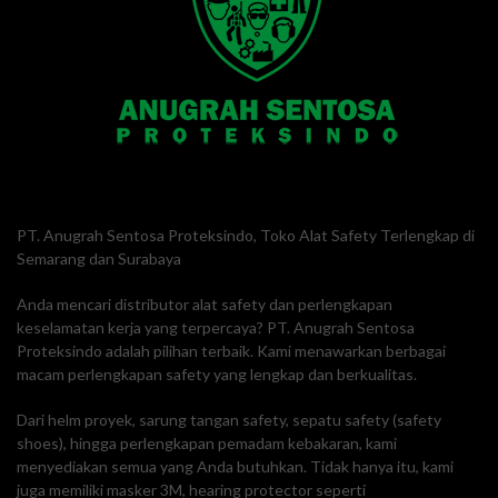
PT. Anugrah Sentosa Proteksindo, Toko Alat Safety Terlengkap di
Semarang dan Surabaya
Anda mencari distributor alat safety dan perlengkapan
keselamatan kerja yang terpercaya? PT. Anugrah Sentosa
Proteksindo adalah pilihan terbaik. Kami menawarkan berbagai
macam perlengkapan safety yang lengkap dan berkualitas.
Dari helm proyek, sarung tangan safety, sepatu safety (safety
shoes), hingga perlengkapan pemadam kebakaran, kami
menyediakan semua yang Anda butuhkan. Tidak hanya itu, kami
juga memiliki masker 3M, hearing protector seperti