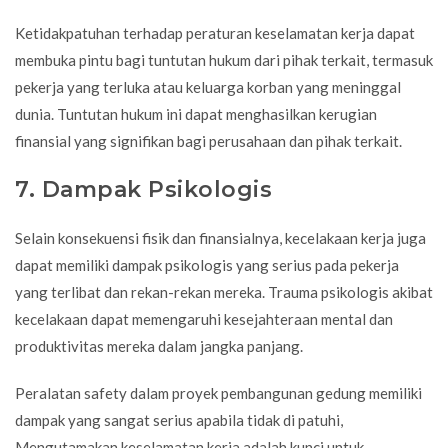
Ketidakpatuhan terhadap peraturan keselamatan kerja dapat
membuka pintu bagi tuntutan hukum dari pihak terkait, termasuk
pekerja yang terluka atau keluarga korban yang meninggal
dunia. Tuntutan hukum ini dapat menghasilkan kerugian
finansial yang signifikan bagi perusahaan dan pihak terkait.
7. Dampak Psikologis
Selain konsekuensi fisik dan finansialnya, kecelakaan kerja juga
dapat memiliki dampak psikologis yang serius pada pekerja
yang terlibat dan rekan-rekan mereka. Trauma psikologis akibat
kecelakaan dapat memengaruhi kesejahteraan mental dan
produktivitas mereka dalam jangka panjang.
Peralatan safety dalam proyek pembangunan gedung memiliki
dampak yang sangat serius apabila tidak di patuhi,
Mengutamakan keselamatan kerja adalah kunci untuk