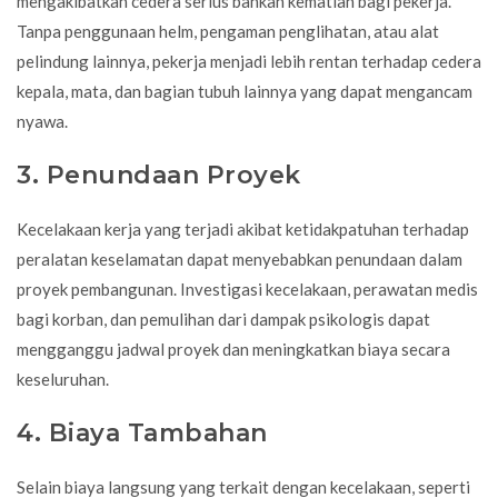
mengakibatkan cedera serius bahkan kematian bagi pekerja.
Tanpa penggunaan helm, pengaman penglihatan, atau alat
pelindung lainnya, pekerja menjadi lebih rentan terhadap cedera
kepala, mata, dan bagian tubuh lainnya yang dapat mengancam
nyawa.
3. Penundaan Proyek
Kecelakaan kerja yang terjadi akibat ketidakpatuhan terhadap
peralatan keselamatan dapat menyebabkan penundaan dalam
proyek pembangunan. Investigasi kecelakaan, perawatan medis
bagi korban, dan pemulihan dari dampak psikologis dapat
mengganggu jadwal proyek dan meningkatkan biaya secara
keseluruhan.
4. Biaya Tambahan
Selain biaya langsung yang terkait dengan kecelakaan, seperti