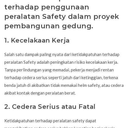
terhadap penggunaan
peralatan Safety dalam proyek
pembangunan gedung.
1. Kecelakaan Kerja
Salah satu dampak paling nyata dari ketidakpatuhan terhadap
peralatan Safety adalah peningkatan risiko kecelakaan kerja.
Tanpa perlindungan yang memadai, pekerja menjadi rentan
terhadap cedera serius seperti jatuh dari ketinggian, terkena
benda jatuh di akibatkan tidak memakai
helm safety
, atau cedera
akibat kontak dengan peralatan berat.
2. Cedera Serius atau Fatal
Ketidakpatuhan terhadap peralatan safety dapat