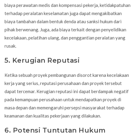
biaya perawatan medis dan kompensasi pekerja, ketidakpatuhan
terhadap peralatan keselamatan juga dapat mengakibatkan
biaya tambahan dalam bentuk denda atau sanksi hukum dari
pihak berwenang. Juga, ada biaya terkait dengan penyelidikan
kecelakaan, pelatihan ulang, dan penggantian peralatan yang
rusak.
5. Kerugian Reputasi
Ketika sebuah proyek pembangunan disorot karena kecelakaan
kerja yang serius, reputasi perusahaan dan proyek tersebut
dapat tercemar. Kerugian reputasi ini dapat berdampak negatif
pada kemampuan perusahaan untuk mendapatkan proyek di
masa depan dan memengaruhi persepsi masyarakat terhadap
keamanan dan kualitas pekerjaan yang dilakukan.
6. Potensi Tuntutan Hukum