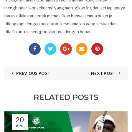
menghindari konsekuensi yang merugikan ini, dan setiap upaya
harus dilakukan untuk memastikan bahwa semua pekerja
dilengkapi dengan peralatan keselamatan yang sesuai dan
dilatih untuk menggunakannya dengan benar.
PREVIOUS POST
NEXT POST
RELATED POSTS
20
APR