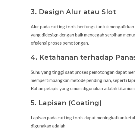
3. Design Alur atau Slot
Alur pada cutting tools berfungsi untuk mengalirkan
yang didesign dengan baik mencegah serpihan men
efisiensi proses pemotongan.
4. Ketahanan terhadap Pana
Suhu yang tinggi saat proses pemotongan dapat merus
mempertimbangkan metode pendinginan, seperti lapi
Bahan pelapis yang umum digunakan adalah titanium ni
5. Lapisan (Coating)
Lapisan pada cutting tools dapat meningkatkan keta
digunakan adalah: