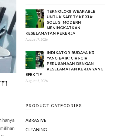
TEKNOLOGI WEARABLE
UNTUK SAFETY KERJA:
SOLUSI MODERN
MENINGKATKAN
KESELAMATAN PEKERJA
August 7, 2026
INDIKATOR BUDAYA K3
YANG BAIK: CIRI-CIRI
PERUSAHAAN DENGAN
KESELAMATAN KERJA YANG
EFEKTIF
am
August 6, 2026
PRODUCT CATEGORIES
an hanya
ABRASIVE
emilihan
CLEANING