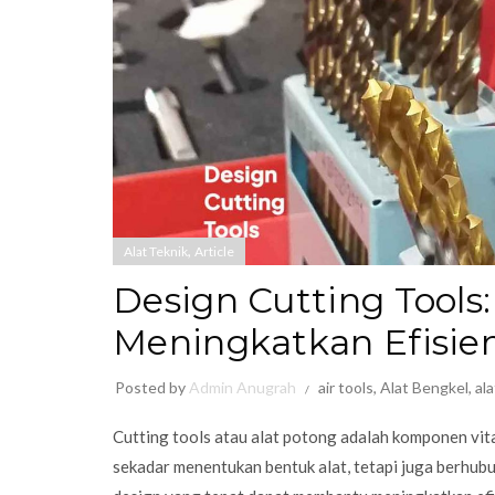
,
Alat Teknik
Article
Design Cutting Tools
Meningkatkan Efisie
Posted by
Admin Anugrah
air tools
,
Alat Bengkel
,
ala
Cutting tools atau alat potong adalah komponen vit
sekadar menentukan bentuk alat, tetapi juga berhubu