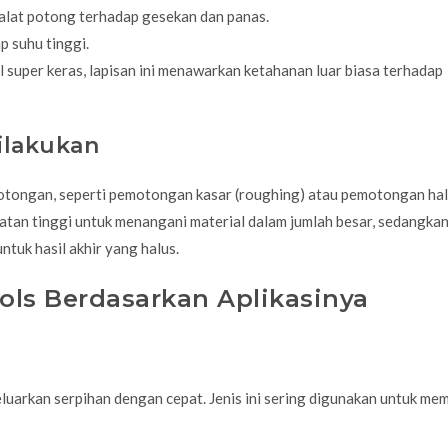
lat potong terhadap gesekan dan panas.
 suhu tinggi.
 super keras, lapisan ini menawarkan ketahanan luar biasa terhadap
ilakukan
motongan, seperti pemotongan kasar (roughing) atau pemotongan ha
atan tinggi untuk menangani material dalam jumlah besar, sedangka
ntuk hasil akhir yang halus.
ols Berdasarkan Aplikasinya
luarkan serpihan dengan cepat. Jenis ini sering digunakan untuk me