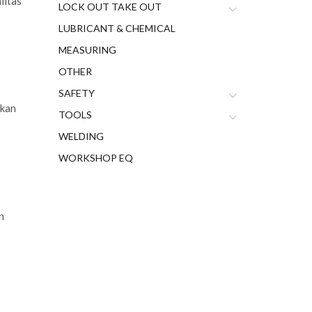
litas
LOCK OUT TAKE OUT
LUBRICANT & CHEMICAL
MEASURING
OTHER
SAFETY
akan
TOOLS
:
WELDING
WORKSHOP EQ
n