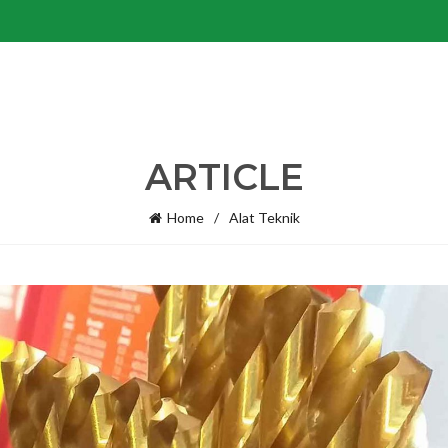
ARTICLE
Home
Alat Teknik