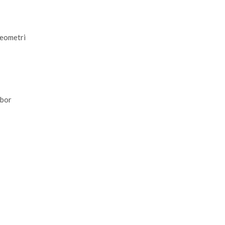
geometri
 bor