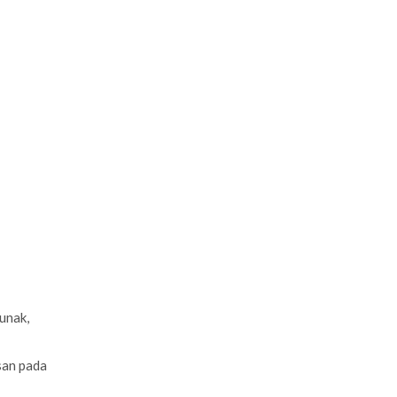
unak,
san pada