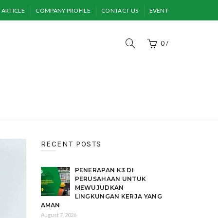
ARTICLE
COMPANY PROFILE
CONTACT US
EVENT
0
/
RECENT POSTS
PENERAPAN K3 DI
PERUSAHAAN UNTUK
MEWUJUDKAN
LINGKUNGAN KERJA YANG
AMAN
August 7, 2026